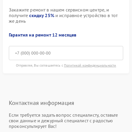
Закажите ремонт в нашем сервисном центре, и
получите
скидку 25%
и исправное устройство в тот
же день
Гарантия на ремонт 12 месяцев
Отправляя, Вы соглашаетесь с
Политикой конфиденциальности
Контактная информация
Если требуется задать вопрос специалисту, оставьте
свои данные и дежурный специалист с радостью
проконсультирует Вас!