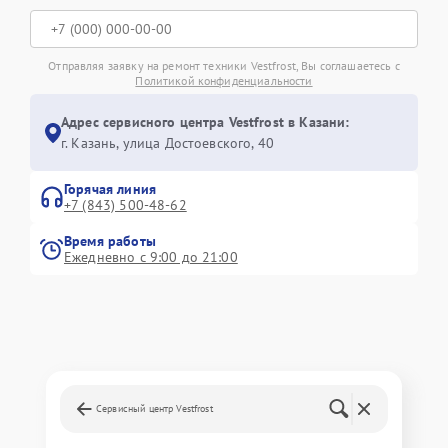
Отправляя заявку на ремонт техники Vestfrost, Вы соглашаетесь с
Политикой конфиденциальности
Адрес сервисного центра Vestfrost в Казани:
г. Казань, улица Достоевского, 40
Горячая линия
+7 (843) 500-48-62
Время работы
Ежедневно с 9:00 до 21:00
Сервисный центр Vestfrost