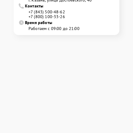
г. Казань, улица Достоевского, 40
Контакты
+7 (843) 500-48-62
+7 (800) 100-33-26
Время работы
Работаем с 09:00 до 21:00