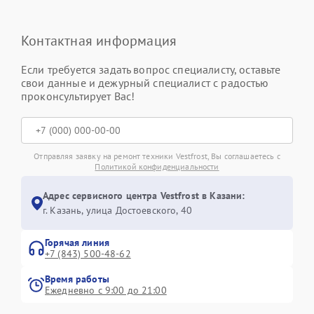
Контактная информация
Если требуется задать вопрос специалисту, оставьте
свои данные и дежурный специалист с радостью
проконсультирует Вас!
Отправляя заявку на ремонт техники Vestfrost, Вы соглашаетесь с
Политикой конфиденциальности
Адрес сервисного центра Vestfrost в Казани:
г. Казань, улица Достоевского, 40
Горячая линия
+7 (843) 500-48-62
Время работы
Ежедневно с 9:00 до 21:00