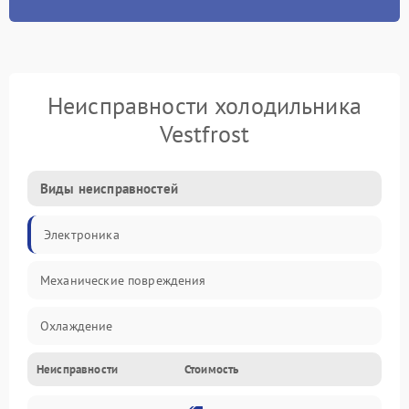
Неисправности холодильника
Vestfrost
Виды неисправностей
Электроника
Механические повреждения
Охлаждение
Неисправности
Стоимость
Механика