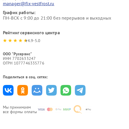
manager@fix-vestfrost.ru
График работы:
ПН-ВСК с 9:00 до 21:00 без перерывов и выходных
Рейтинг сервисного центра
4.9-5.0
ООО "Русервис"
ИНН 7702633247
ОГРН 1077746335776
Поделиться в соц. сетях:
Мы принимаем
все формы оплаты