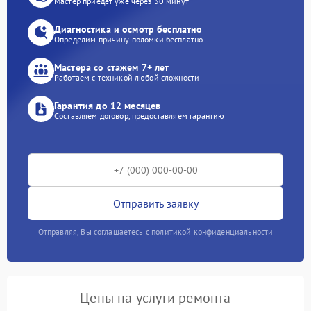
Мастер приедет уже через 30 минут
Диагностика и осмотр бесплатно
Определим причину поломки бесплатно
Мастера со стажем 7+ лет
Работаем с техникой любой сложности
Гарантия до 12 месяцев
Составляем договор, предоставляем гарантию
Отправить заявку
Отправляя, Вы соглашаетесь с политикой конфиденциальности
Цены на услуги ремонта