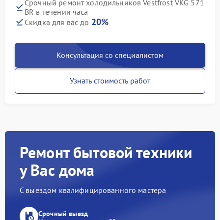
Срочный ремонт холодильников Vestfrost VKG 571
BR в течении часа
20%
Скидка для вас до
Консультация со специалистом
Узнать стоимость работ
Ремонт бытовой техники
у Вас дома
С выездом квалифицированного мастера
Срочный выезд