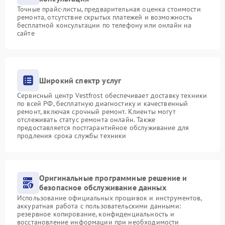
Точные прайс-листы, предварительная оценка стоимости
ремонта, отсутствие скрытых платежей и возможность
бесплатной консультации по телефону или онлайн на
сайте
Широкий спектр услуг
Сервисный центр Vestfrost обеспечивает доставку техники
по всей РФ, бесплатную диагностику и качественный
ремонт, включая срочный ремонт. Клиенты могут
отслеживать статус ремонта онлайн. Также
предоставляется постгарантийное обслуживание для
продления срока службы техники
Оригинальные программные решение и
безопасное обслуживание данных
Использование официальных прошивок и инструментов,
аккуратная работа с пользовательскими данными:
резервное копирование, конфиденциальность и
восстановление информации при необходимости