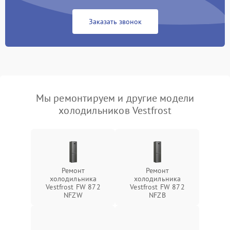
Заказать звонок
Мы ремонтируем и другие модели
холодильников Vestfrost
Ремонт
Ремонт
холодильника
холодильника
Vestfrost FW 872
Vestfrost FW 872
NFZW
NFZВ