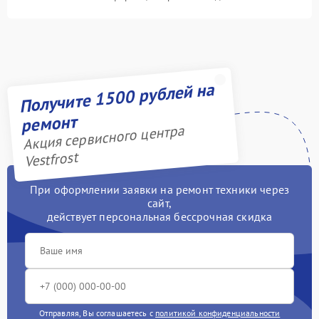
Получите 1500 рублей на
ремонт
Акция сервисного центра
Vestfrost
При оформлении заявки на ремонт техники через
сайт,
действует персональная бессрочная скидка
Отправляя, Вы соглашаетесь с
политикой конфиденциальности