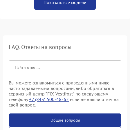
Показать все модели
FAQ. Ответы на вопросы
Вы можете ознакомиться с приведенными ниже
часто задаваемыми вопросами, либо обратиться в
сервисный центр “FIX-Vestfrost” по следующему
телефону
+7 (843) 500-48-62
если не нашли ответ на
свой вопрос.
Общие вопросы