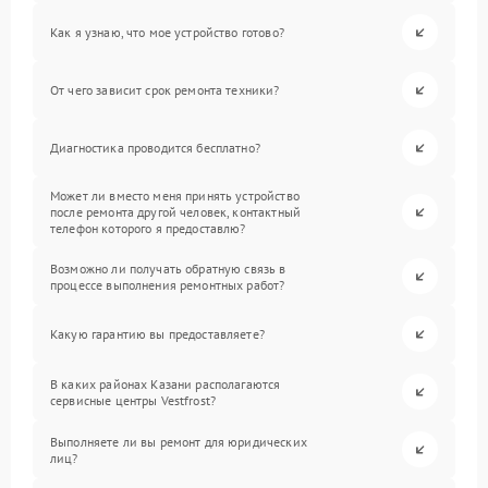
Как я узнаю, что мое устройство готово?
От чего зависит срок ремонта техники?
Диагностика проводится бесплатно?
Может ли вместо меня принять устройство
после ремонта другой человек, контактный
телефон которого я предоставлю?
Возможно ли получать обратную связь в
процессе выполнения ремонтных работ?
Какую гарантию вы предоставляете?
В каких районах Казани располагаются
сервисные центры Vestfrost?
Выполняете ли вы ремонт для юридических
лиц?