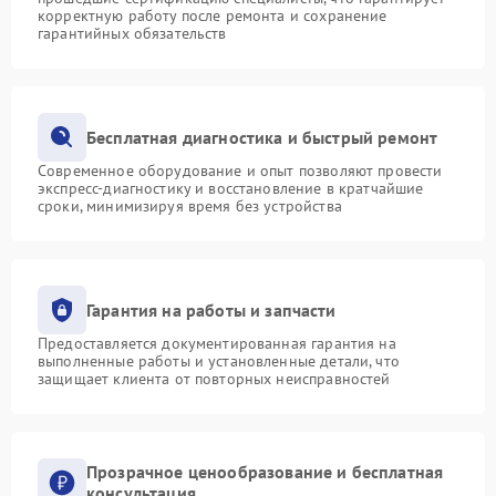
корректную работу после ремонта и сохранение
гарантийных обязательств
Бесплатная диагностика и быстрый ремонт
Современное оборудование и опыт позволяют провести
экспресс-диагностику и восстановление в кратчайшие
сроки, минимизируя время без устройства
Гарантия на работы и запчасти
Предоставляется документированная гарантия на
выполненные работы и установленные детали, что
защищает клиента от повторных неисправностей
Прозрачное ценообразование и бесплатная
консультация