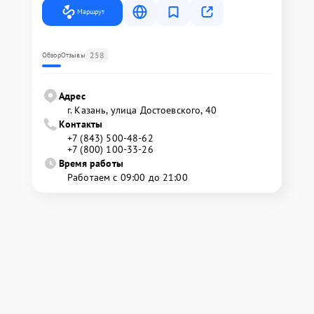
Маршрут
258
Обзор
Отзывы
Адрес
г. Казань, улица Достоевского, 40
Контакты
+7 (843) 500-48-62
+7 (800) 100-33-26
Время работы
Работаем с 09:00 до 21:00