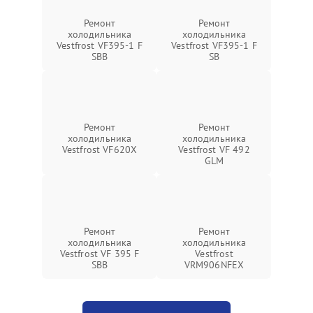
Ремонт
Ремонт
холодильника
холодильника
Vestfrost VF395-1 F
Vestfrost VF395-1 F
SBB
SB
Ремонт
Ремонт
холодильника
холодильника
Vestfrost VF620X
Vestfrost VF 492
GLM
Ремонт
Ремонт
холодильника
холодильника
Vestfrost VF 395 F
Vestfrost
SBB
VRM906NFEX