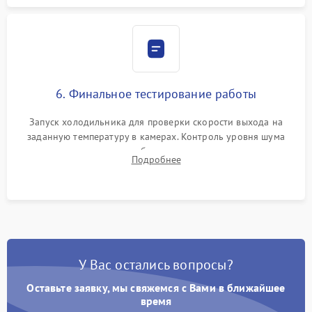
6. Финальное тестирование работы
Запуск холодильника для проверки скорости выхода на
заданную температуру в камерах. Контроль уровня шума
компрессора, отсутствия обмерзания стенок и корректного
Подробнее
срабатывания системы автоматической оттайки.
У Вас остались вопросы?
Оставьте заявку, мы свяжемся с Вами в ближайшее
время