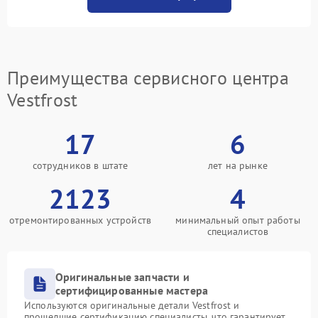
Преимущества сервисного центра
Vestfrost
17
6
сотрудников в штате
лет на рынке
2123
4
отремонтированных устройств
минимальный опыт работы
специалистов
Оригинальные запчасти и
сертифицированные мастера
Используются оригинальные детали Vestfrost и
прошедшие сертификацию специалисты, что гарантирует