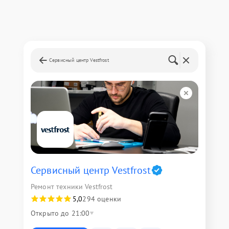
Сервисный центр Vestfrost
Сервисный центр Vestfrost
Ремонт техники Vestfrost
5,0
294 оценки
Открыто до 21:00