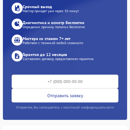
Срочный выезд
Мастер приедет уже через 30 минут
Диагностика и осмотр бесплатно
Определим причину поломки бесплатно
Мастера со стажем 7+ лет
Работаем с техникой любой сложности
Гарантия до 12 месяцев
Составляем договор, предоставляем гарантию
Отправить заявку
Отправляя, Вы соглашаетесь с политикой конфиденциальности