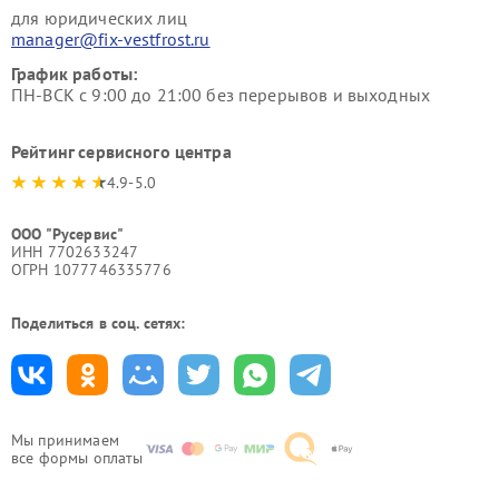
для юридических лиц
manager@fix-vestfrost.ru
График работы:
ПН-ВСК с 9:00 до 21:00 без перерывов и выходных
Рейтинг сервисного центра
4.9-5.0
ООО "Русервис"
ИНН 7702633247
ОГРН 1077746335776
Поделиться в соц. сетях:
Мы принимаем
все формы оплаты