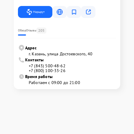
Маршрут
205
Обзор
Отзывы
Адрес
г. Казань, улица Достоевского, 40
Контакты
+7 (843) 500-48-62
+7 (800) 100-33-26
Время работы
Работаем с 09:00 до 21:00