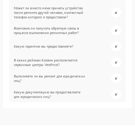
Может ли вместо меня принять устройство
после ремонта другой человек, контактный
телефон которого я предоставлю?
Возможно ли получать обратную связь в
процессе выполнения ремонтных работ?
Какую гарантию вы предоставляете?
В каких районах Казани располагаются
сервисные центры Vestfrost?
Выполняете ли вы ремонт для юридических
лиц?
Какую документацию вы предоставляете
для юридических лиц?