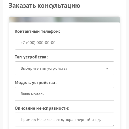
Заказать консультацию
Контактный телефон:
Тип устройства:
Выберите тип устройства
Модель устройства:
Описание неисправности: