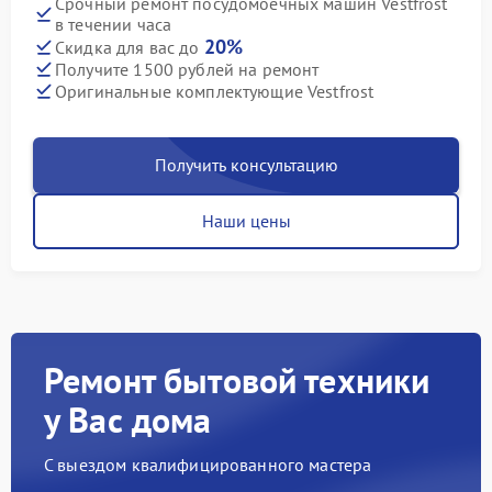
Срочный ремонт посудомоечных машин Vestfrost
в течении часа
20%
Скидка для вас до
Получите 1500 рублей на ремонт
Оригинальные комплектующие Vestfrost
Получить консультацию
Наши цены
Ремонт бытовой техники
у Вас дома
С выездом квалифицированного мастера