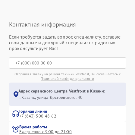
Контактная информация
Если требуется задать вопрос специалисту, оставьте
свои данные и дежурный специалист с радостью
проконсультирует Вас!
Отправляя заявку на ремонт техники Vestfrost, Вы соглашаетесь с
Политикой конфиденциальности
Адрес сервисного центра Vestfrost в Казани:
г. Казань, улица Достоевского, 40
Горячая линия
+7 (843) 500-48-62
Время работы
Ежедневно с 9:00 до 21:00