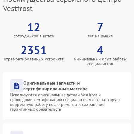
Vestfrost
12
7
сотрудников в штате
лет на рынке
2351
4
отремонтированных устройств
минимальный опыт работы
специалистов
Оригинальные запчасти и
сертифицированные мастера
Используются оригинальные детали Vestfrost и
прошедшие сертификацию специалисты, что гарантирует
корректную работу после ремонта и сохранение
гарантийных обязательств