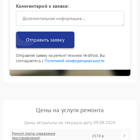
Комментарий к заявке:
Отправить заявку
Отправляя заявку на ремонт техники Vestfrost, Вы
соглашаетесь с
Политикой конфиденциальности
Цены на услуги ремонта
Цены актуальны на текущую дату 09.08.2026
Ремонт платы управления
2570 р
(восстановление)