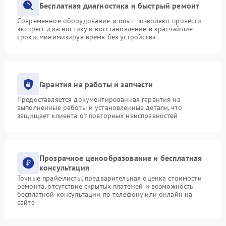
Бесплатная диагностика и быстрый ремонт
Современное оборудование и опыт позволяют провести
экспресс-диагностику и восстановление в кратчайшие
сроки, минимизируя время без устройства
Гарантия на работы и запчасти
Предоставляется документированная гарантия на
выполненные работы и установленные детали, что
защищает клиента от повторных неисправностей
Прозрачное ценообразование и бесплатная
консультация
Точные прайс-листы, предварительная оценка стоимости
ремонта, отсутствие скрытых платежей и возможность
бесплатной консультации по телефону или онлайн на
сайте