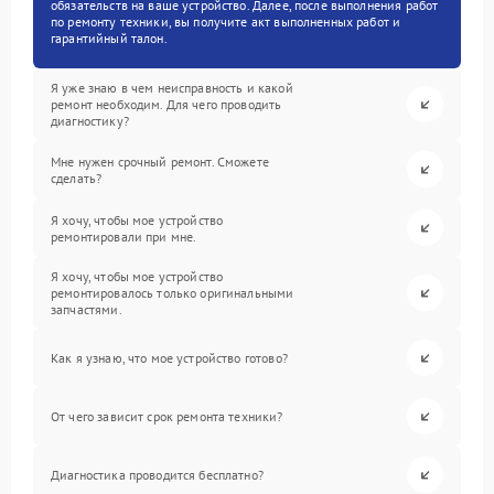
обязательств на ваше устройство. Далее, после выполнения работ
по ремонту техники, вы получите акт выполненных работ и
гарантийный талон.
Я уже знаю в чем неисправность и какой
ремонт необходим. Для чего проводить
диагностику?
Мне нужен срочный ремонт. Сможете
сделать?
Я хочу, чтобы мое устройство
ремонтировали при мне.
Я хочу, чтобы мое устройство
ремонтировалось только оригинальными
запчастями.
Как я узнаю, что мое устройство готово?
От чего зависит срок ремонта техники?
Диагностика проводится бесплатно?