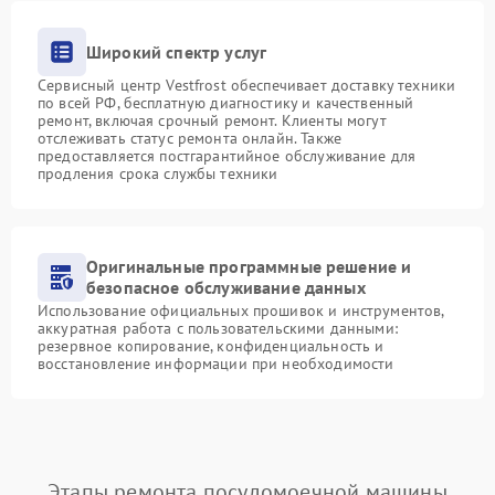
Широкий спектр услуг
Сервисный центр Vestfrost обеспечивает доставку техники
по всей РФ, бесплатную диагностику и качественный
ремонт, включая срочный ремонт. Клиенты могут
отслеживать статус ремонта онлайн. Также
предоставляется постгарантийное обслуживание для
продления срока службы техники
Оригинальные программные решение и
безопасное обслуживание данных
Использование официальных прошивок и инструментов,
аккуратная работа с пользовательскими данными:
резервное копирование, конфиденциальность и
восстановление информации при необходимости
Этапы ремонта посудомоечной машины