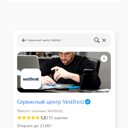
Сервисный центр Vestfrost
Сервисный центр Vestfrost
Ремонт техники Vestfrost
5,0
235 оценки
Открыто до 21:00