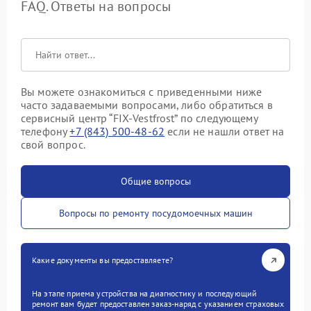
FAQ. Ответы на вопросы
Вы можете ознакомиться с приведенными ниже
часто задаваемыми вопросами, либо обратиться в
сервисный центр “FIX-Vestfrost” по следующему
телефону
+7 (843) 500-48-62
если не нашли ответ на
свой вопрос.
Общие вопросы
Вопросы по ремонту посудомоечных машин
Какие документы вы предоставляете?
На этапе приема устройства на диагностику и последующий
ремонт вам будет предоставлен заказ-наряд с указанием страховых