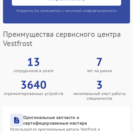
Отправляя, Вы соглашаетесь с политикой конфиденциальности
Преимущества сервисного центра
Vestfrost
13
7
сотрудников в штате
лет на рынке
3640
3
отремонтированных устройств
минимальный опыт работы
специалистов
Оригинальные запчасти и
сертифицированные мастера
Используются оригинальные детали Vestfrost и