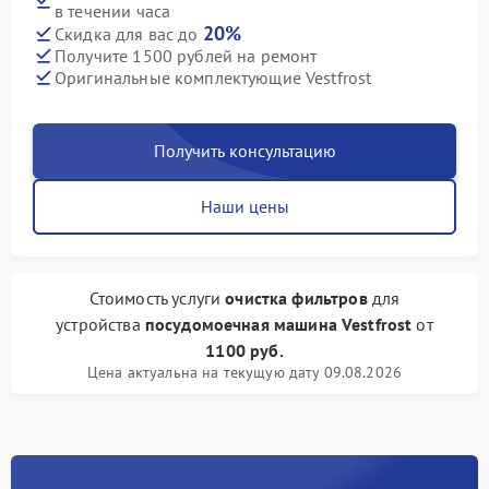
в течении часа
20%
Скидка для вас до
Получите 1500 рублей на ремонт
Оригинальные комплектующие Vestfrost
Получить консультацию
Наши цены
Стоимость услуги
очистка фильтров
для
устройства
посудомоечная машина Vestfrost
от
1100 руб.
Цена актуальна на текущую дату 09.08.2026