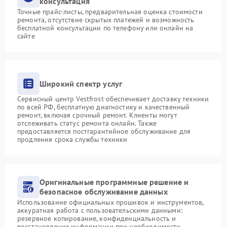
консультация
Точные прайс-листы, предварительная оценка стоимости
ремонта, отсутствие скрытых платежей и возможность
бесплатной консультации по телефону или онлайн на
сайте
Широкий спектр услуг
Сервисный центр Vestfrost обеспечивает доставку техники
по всей РФ, бесплатную диагностику и качественный
ремонт, включая срочный ремонт. Клиенты могут
отслеживать статус ремонта онлайн. Также
предоставляется постгарантийное обслуживание для
продления срока службы техники
Оригинальные программные решение и
безопасное обслуживание данных
Использование официальных прошивок и инструментов,
аккуратная работа с пользовательскими данными:
резервное копирование, конфиденциальность и
восстановление информации при необходимости