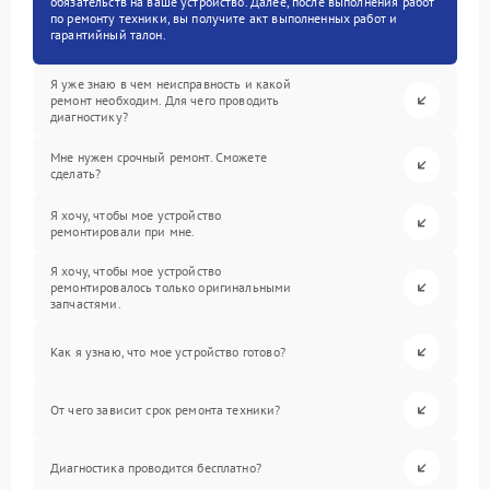
обязательств на ваше устройство. Далее, после выполнения работ
по ремонту техники, вы получите акт выполненных работ и
гарантийный талон.
Я уже знаю в чем неисправность и какой
ремонт необходим. Для чего проводить
диагностику?
Мне нужен срочный ремонт. Сможете
сделать?
Я хочу, чтобы мое устройство
ремонтировали при мне.
Я хочу, чтобы мое устройство
ремонтировалось только оригинальными
запчастями.
Как я узнаю, что мое устройство готово?
От чего зависит срок ремонта техники?
Диагностика проводится бесплатно?