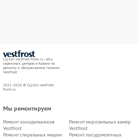
СЦ kzn.vestfrost-fixim.ru - сеть
сервисных центров в Казани по
ремонту и обслуживанию техники
Vestfrost
2021-2026 © СЦ kzn.vestfrost-
fixim.ru
Мы ремонтируем
Ремонт холодильников
Ремонт морозильных камер
Vestfrost
Vestfrost
Ремонт стиральных машин
Ремонт посудомоечных