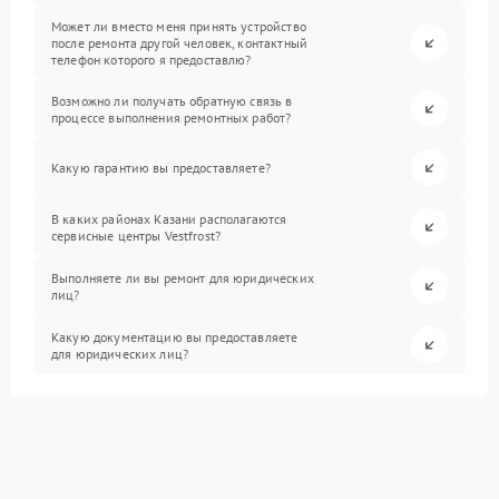
Может ли вместо меня принять устройство
после ремонта другой человек, контактный
телефон которого я предоставлю?
Возможно ли получать обратную связь в
процессе выполнения ремонтных работ?
Какую гарантию вы предоставляете?
В каких районах Казани располагаются
сервисные центры Vestfrost?
Выполняете ли вы ремонт для юридических
лиц?
Какую документацию вы предоставляете
для юридических лиц?