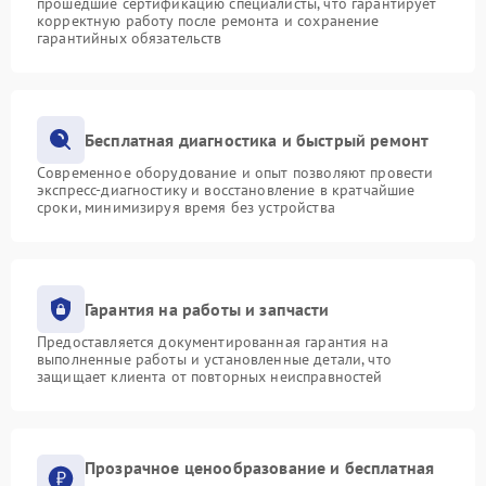
прошедшие сертификацию специалисты, что гарантирует
корректную работу после ремонта и сохранение
гарантийных обязательств
Бесплатная диагностика и быстрый ремонт
Современное оборудование и опыт позволяют провести
экспресс-диагностику и восстановление в кратчайшие
сроки, минимизируя время без устройства
Гарантия на работы и запчасти
Предоставляется документированная гарантия на
выполненные работы и установленные детали, что
защищает клиента от повторных неисправностей
Прозрачное ценообразование и бесплатная