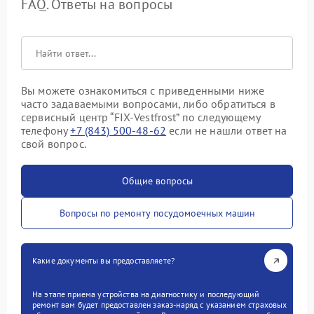
FAQ. Ответы на вопросы
Вы можете ознакомиться с приведенными ниже
часто задаваемыми вопросами, либо обратиться в
сервисный центр “FIX-Vestfrost” по следующему
телефону
+7 (843) 500-48-62
если не нашли ответ на
свой вопрос.
Общие вопросы
Вопросы по ремонту посудомоечных машин
Какие документы вы предоставляете?
На этапе приема устройства на диагностику и последующий
ремонт вам будет предоставлен заказ-наряд с указанием страховых