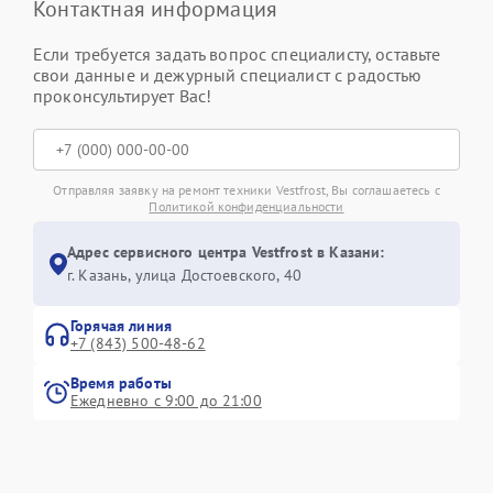
Контактная информация
Если требуется задать вопрос специалисту, оставьте
свои данные и дежурный специалист с радостью
проконсультирует Вас!
Отправляя заявку на ремонт техники Vestfrost, Вы соглашаетесь с
Политикой конфиденциальности
Адрес сервисного центра Vestfrost в Казани:
г. Казань, улица Достоевского, 40
Горячая линия
+7 (843) 500-48-62
Время работы
Ежедневно с 9:00 до 21:00