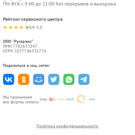
ПН-ВСК с 9:00 до 21:00 без перерывов и выходных
Рейтинг сервисного центра
4.9-5.0
ООО "Русервис"
ИНН 7702633247
ОГРН 1077746335776
Поделиться в соц. сетях:
Мы принимаем
все формы оплаты
Политика конфиденциальности