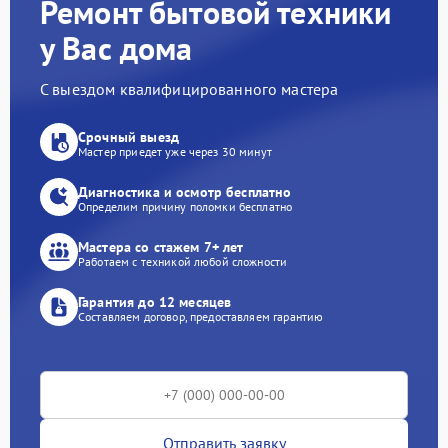
Ремонт бытовой техники
у Вас дома
С выездом квалифицированного мастера
Срочный выезд
Мастер приедет уже через 30 минут
Диагностика и осмотр бесплатно
Определим причину поломки бесплатно
Мастера со стажем 7+ лет
Работаем с техникой любой сложности
Гарантия до 12 месяцев
Составляем договор, предоставляем гарантию
Отправить заявку