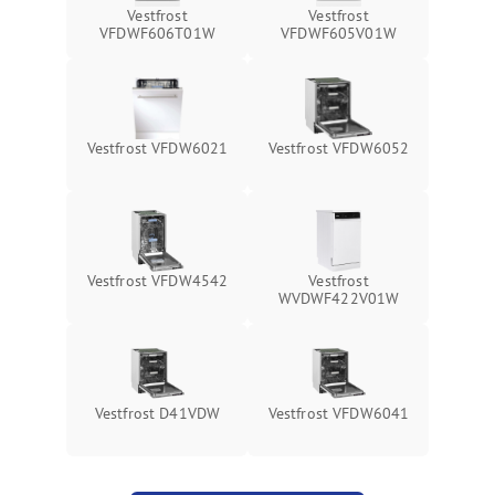
Vestfrost
Vestfrost
VFDWF606T01W
VFDWF605V01W
Vestfrost VFDW6021
Vestfrost VFDW6052
Vestfrost VFDW4542
Vestfrost
WVDWF422V01W
Vestfrost D41VDW
Vestfrost VFDW6041