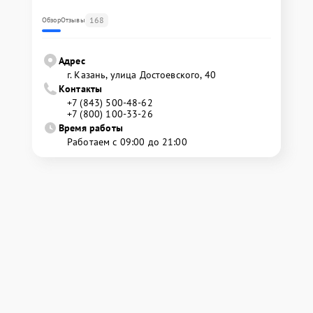
168
Обзор
Отзывы
Адрес
г. Казань, улица Достоевского, 40
Контакты
+7 (843) 500-48-62
+7 (800) 100-33-26
Время работы
Работаем с 09:00 до 21:00