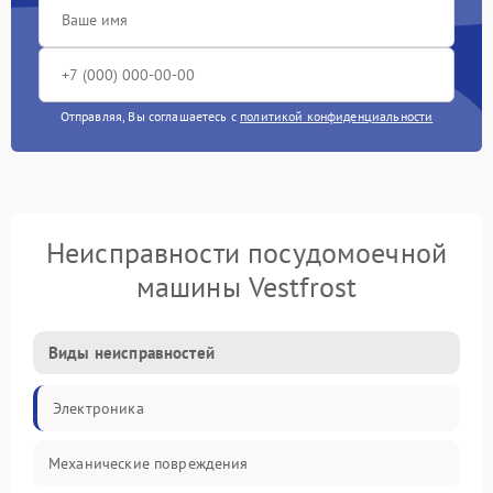
Отправляя, Вы соглашаетесь с
политикой конфиденциальности
Неисправности посудомоечной
машины Vestfrost
Виды неисправностей
Электроника
Механические повреждения