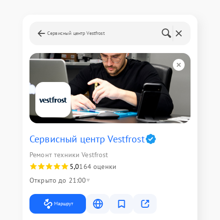
Сервисный центр Vestfrost
Сервисный центр Vestfrost
Ремонт техники Vestfrost
5,0
164 оценки
Открыто до 21:00
Маршрут