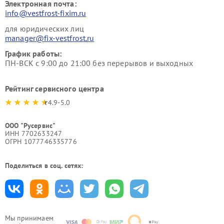
Электронная почта:
info@vestfrost-fixim.ru
для юридических лиц
manager@fix-vestfrost.ru
График работы:
ПН-ВСК с 9:00 до 21:00 без перерывов и выходных
Рейтинг сервисного центра
4.9-5.0
ООО "Русервис"
ИНН 7702633247
ОГРН 1077746335776
Поделиться в соц. сетях:
Мы принимаем