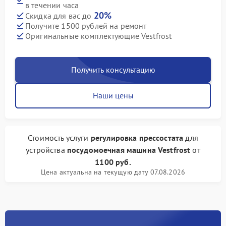
в течении часа
20%
Скидка для вас до
Получите 1500 рублей на ремонт
Оригинальные комплектующие Vestfrost
Получить консультацию
Наши цены
Стоимость услуги
регулировка прессостата
для
устройства
посудомоечная машина Vestfrost
от
1100 руб.
Цена актуальна на текущую дату 07.08.2026