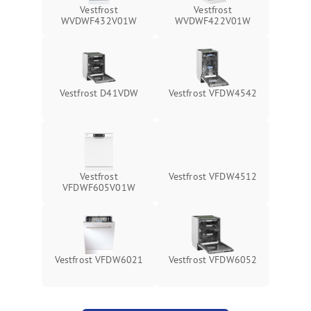
Vestfrost
Vestfrost
WVDWF432V01W
WVDWF422V01W
Vestfrost D41VDW
Vestfrost VFDW4542
Vestfrost
Vestfrost VFDW4512
VFDWF605V01W
Vestfrost VFDW6021
Vestfrost VFDW6052