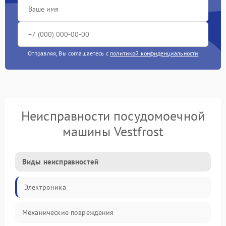
Отправляя, Вы соглашаетесь с
политикой конфиденциальности
Неисправности посудомоечной
машины Vestfrost
Виды неисправностей
Электроника
Механические повреждения