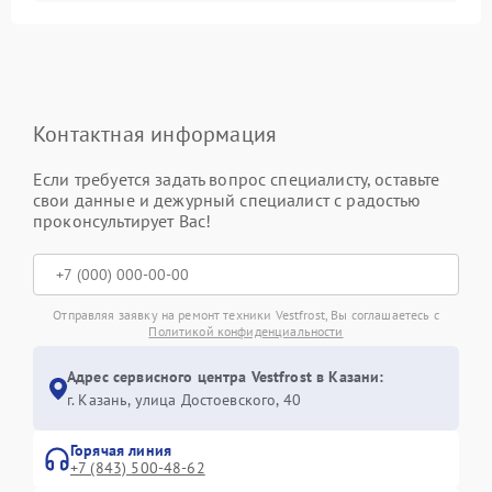
Контактная информация
Если требуется задать вопрос специалисту, оставьте
свои данные и дежурный специалист с радостью
проконсультирует Вас!
Отправляя заявку на ремонт техники Vestfrost, Вы соглашаетесь с
Политикой конфиденциальности
Адрес сервисного центра Vestfrost в Казани:
г. Казань, улица Достоевского, 40
Горячая линия
+7 (843) 500-48-62