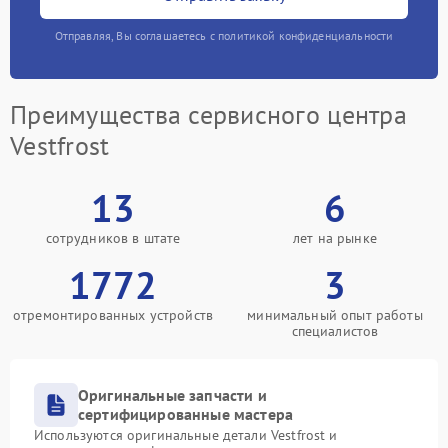
Отправляя, Вы соглашаетесь с политикой конфиденциальности
Преимущества сервисного центра
Vestfrost
13
6
сотрудников в штате
лет на рынке
1772
3
отремонтированных устройств
минимальный опыт работы
специалистов
Оригинальные запчасти и
сертифицированные мастера
Используются оригинальные детали Vestfrost и