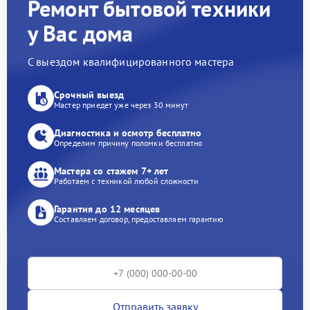
Ремонт бытовой техники
у Вас дома
С выездом квалифицированного мастера
Срочный выезд
Мастер приедет уже через 30 минут
Диагностика и осмотр бесплатно
Определим причину поломки бесплатно
Мастера со стажем 7+ лет
Работаем с техникой любой сложности
Гарантия до 12 месяцев
Составляем договор, предоставляем гарантию
Отправить заявку