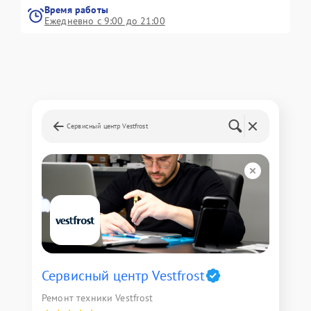
Время работы
Ежедневно с 9:00 до 21:00
Сервисный центр Vestfrost
Сервисный центр Vestfrost
Ремонт техники Vestfrost