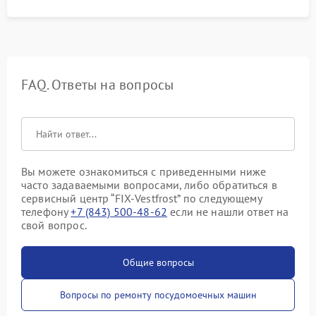
FAQ. Ответы на вопросы
Вы можете ознакомиться с приведенными ниже
часто задаваемыми вопросами, либо обратиться в
сервисный центр “FIX-Vestfrost” по следующему
телефону
+7 (843) 500-48-62
если не нашли ответ на
свой вопрос.
Общие вопросы
Вопросы по ремонту посудомоечных машин