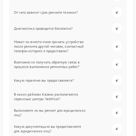
От чего зависит срок ремонта техники?
Диагностика проводится бесплатно?
Может ли вместо меня принять устройство
после ремонта другой человек, контактный
телефон которого я предоставлю?
Возможно ли получать обратную связь в
процессе выполнения ремонтных работ?
Какую гарантию вы предоставляете?
В каких районах Казани располагаются
сервисные центры Vestfrost?
Выполняете ли вы ремонт для юридических
лиц?
Какую документацию вы предоставляете
для юридических лиц?