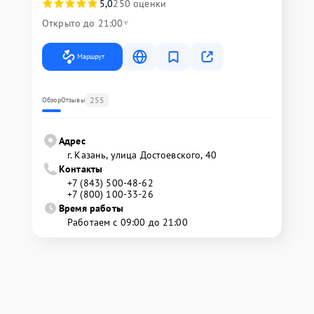
5,0
250 оценки
Открыто до 21:00
Маршрут
255
Обзор
Отзывы
Адрес
г. Казань, улица Достоевского, 40
Контакты
+7 (843) 500-48-62
+7 (800) 100-33-26
Время работы
Работаем с 09:00 до 21:00