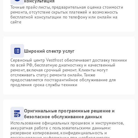
консультация
Точные прайс-листы, предварительная оценка стоимости
ремонта, отсутствие скрытых платежей и возможность
бесплатной консультации по телефону или онлайн на
сайте
Широкий спектр услуг
Сервисный центр Vestfrost обеспечивает доставку техники
по всей РФ, бесплатную диагностику и качественный
ремонт, включая срочный ремонт. Клиенты могут
отслеживать статус ремонта онлайн. Также
предоставляется постгарантийное обслуживание для
продления срока службы техники
Оригинальные программные решение и
безопасное обслуживание данных
Использование официальных прошивок и инструментов,
аккуратная работа с пользовательскими данными:
резервное копирование, конфиденциальность и
восстановление информации при необходимости