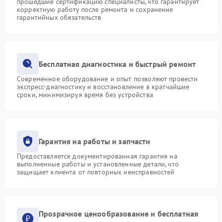
прошедшие сертификацию специалисты, что гарантирует
корректную работу после ремонта и сохранение
гарантийных обязательств
Бесплатная диагностика и быстрый ремонт
Современное оборудование и опыт позволяют провести
экспресс-диагностику и восстановление в кратчайшие
сроки, минимизируя время без устройства
Гарантия на работы и запчасти
Предоставляется документированная гарантия на
выполненные работы и установленные детали, что
защищает клиента от повторных неисправностей
Прозрачное ценообразование и бесплатная