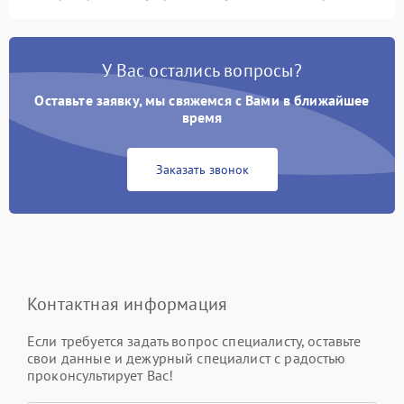
У Вас остались вопросы?
Оставьте заявку, мы свяжемся с Вами в ближайшее
время
Заказать звонок
Контактная информация
Если требуется задать вопрос специалисту, оставьте
свои данные и дежурный специалист с радостью
проконсультирует Вас!