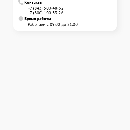
Контакты
+7 (843) 500-48-62
+7 (800) 100-33-26
Время работы
Работаем с 09:00 до 21:00