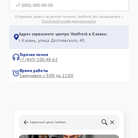
Отправляя заявку на ремонт техники Vestfrost, Вы соглашаетесь с
Политикой конфиденциальности
Адрес сервисного центра Vestfrost в Казани:
г. Казань, улица Достоевского, 40
Горячая линия
+7 (843) 500-48-62
Время работы
Ежедневно с 9:00 до 21:00
Сервисный центр Vestfrost