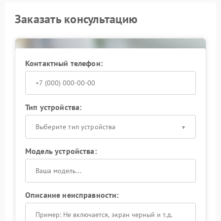
Заказать консультацию
Контактный телефон:
Тип устройства:
Выберите тип устройства
Модель устройства:
Описание неисправности: