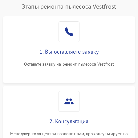
Этапы ремонта пылесоса Vestfrost
1. Вы оставляете заявку
Оставьте заявку на ремонт пылесоса Vestfrost
2. Консультация
Менеджер колл центра позвонит вам, проконсультирует по