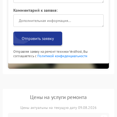
Комментарий к заявке:
Отправить заявку
Отправляя заявку на ремонт техники Vestfrost, Вы
соглашаетесь с
Политикой конфиденциальности
Цены на услуги ремонта
Цены актуальны на текущую дату 09.08.2026