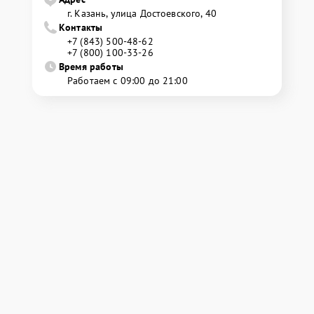
г. Казань, улица Достоевского, 40
Контакты
+7 (843) 500-48-62
+7 (800) 100-33-26
Время работы
Работаем с 09:00 до 21:00