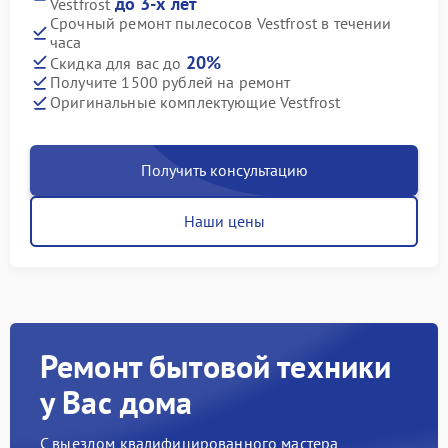
до 3-х лет
Vestfrost
Срочный ремонт пылесосов Vestfrost в течении
часа
20%
Скидка для вас до
Получите 1500 рублей на ремонт
Оригинальные комплектующие Vestfrost
Получить консультацию
Наши цены
Ремонт бытовой техники
у Вас дома
С выездом квалифицированного мастера