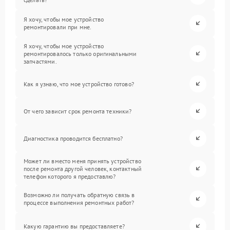
Я хочу, чтобы мое устройство
ремонтировали при мне.
Я хочу, чтобы мое устройство
ремонтировалось только оригинальными
запчастями.
Как я узнаю, что мое устройство готово?
От чего зависит срок ремонта техники?
Диагностика проводится бесплатно?
Может ли вместо меня принять устройство
после ремонта другой человек, контактный
телефон которого я предоставлю?
Возможно ли получать обратную связь в
процессе выполнения ремонтных работ?
Какую гарантию вы предоставляете?