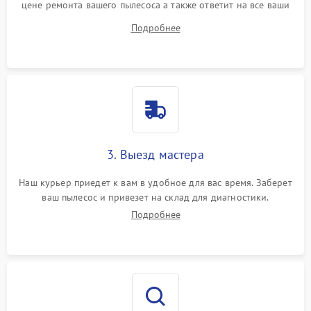
цене ремонта вашего пылесоса а также ответит на все ваши
вопросы.
Подробнее
3. Выезд мастера
Наш курьер приедет к вам в удобное для вас время. Заберет
ваш пылесос и привезет на склад для диагностики.
Подробнее