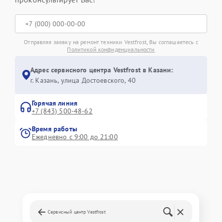
Отправляя заявку на ремонт техники Vestfrost, Вы соглашаетесь с
Политикой конфиденциальности
Адрес сервисного центра Vestfrost в Казани:
г. Казань, улица Достоевского, 40
Горячая линия
+7 (843) 500-48-62
Время работы
Ежедневно с 9:00 до 21:00
Сервисный центр Vestfrost