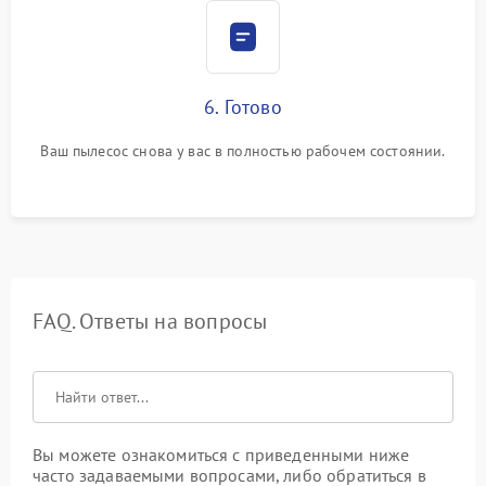
6. Готово
Ваш пылесос снова у вас в полностью рабочем состоянии.
FAQ. Ответы на вопросы
Вы можете ознакомиться с приведенными ниже
часто задаваемыми вопросами, либо обратиться в