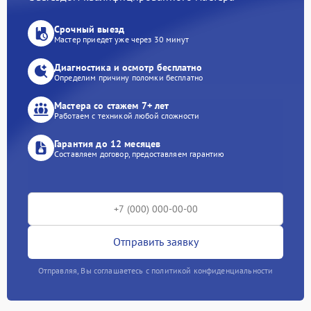
Срочный выезд
Мастер приедет уже через 30 минут
Диагностика и осмотр бесплатно
Определим причину поломки бесплатно
Мастера со стажем 7+ лет
Работаем с техникой любой сложности
Гарантия до 12 месяцев
Составляем договор, предоставляем гарантию
Отправить заявку
Отправляя, Вы соглашаетесь с политикой конфиденциальности