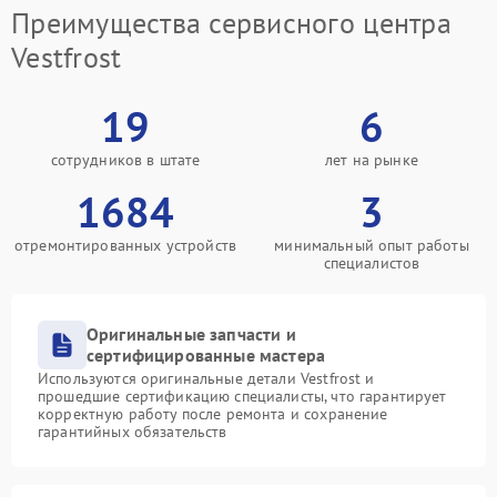
Преимущества сервисного центра
Vestfrost
19
6
сотрудников в штате
лет на рынке
1684
3
отремонтированных устройств
минимальный опыт работы
специалистов
Оригинальные запчасти и
сертифицированные мастера
Используются оригинальные детали Vestfrost и
прошедшие сертификацию специалисты, что гарантирует
корректную работу после ремонта и сохранение
гарантийных обязательств