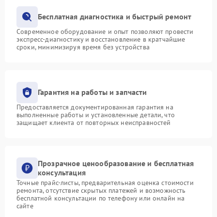
Бесплатная диагностика и быстрый ремонт
Современное оборудование и опыт позволяют провести
экспресс-диагностику и восстановление в кратчайшие
сроки, минимизируя время без устройства
Гарантия на работы и запчасти
Предоставляется документированная гарантия на
выполненные работы и установленные детали, что
защищает клиента от повторных неисправностей
Прозрачное ценообразование и бесплатная
консультация
Точные прайс-листы, предварительная оценка стоимости
ремонта, отсутствие скрытых платежей и возможность
бесплатной консультации по телефону или онлайн на
сайте