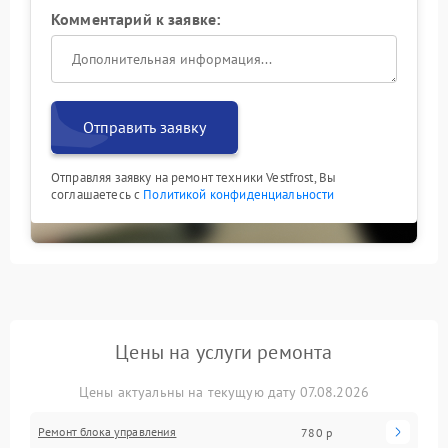
Комментарий к заявке:
Отправить заявку
Отправляя заявку на ремонт техники Vestfrost, Вы
соглашаетесь с
Политикой конфиденциальности
Цены на услуги ремонта
Цены актуальны на текущую дату 07.08.2026
Ремонт блока управления
780 р