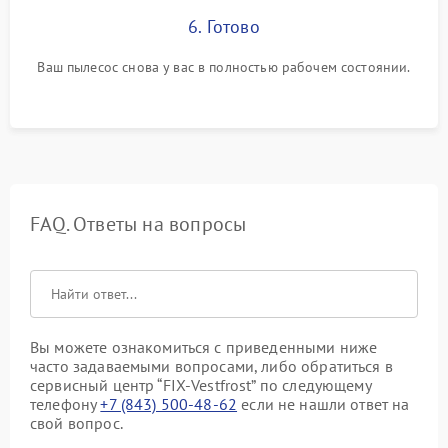
6. Готово
Ваш пылесос снова у вас в полностью рабочем состоянии.
FAQ. Ответы на вопросы
Вы можете ознакомиться с приведенными ниже
часто задаваемыми вопросами, либо обратиться в
сервисный центр “FIX-Vestfrost” по следующему
телефону
+7 (843) 500-48-62
если не нашли ответ на
свой вопрос.