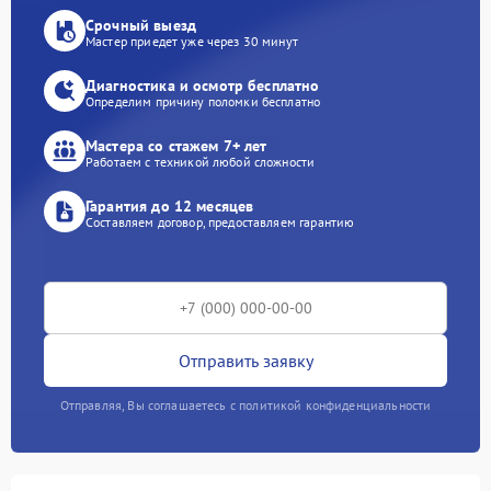
Срочный выезд
Мастер приедет уже через 30 минут
Диагностика и осмотр бесплатно
Определим причину поломки бесплатно
Мастера со стажем 7+ лет
Работаем с техникой любой сложности
Гарантия до 12 месяцев
Составляем договор, предоставляем гарантию
Отправить заявку
Отправляя, Вы соглашаетесь с политикой конфиденциальности