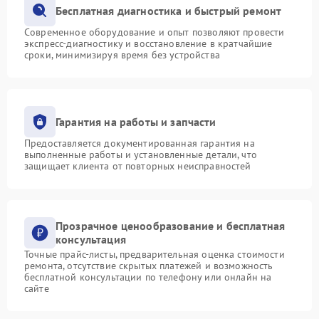
Бесплатная диагностика и быстрый ремонт
Современное оборудование и опыт позволяют провести
экспресс-диагностику и восстановление в кратчайшие
сроки, минимизируя время без устройства
Гарантия на работы и запчасти
Предоставляется документированная гарантия на
выполненные работы и установленные детали, что
защищает клиента от повторных неисправностей
Прозрачное ценообразование и бесплатная
консультация
Точные прайс-листы, предварительная оценка стоимости
ремонта, отсутствие скрытых платежей и возможность
бесплатной консультации по телефону или онлайн на
сайте