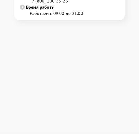
+7 (800) 100-33-26
Время работы
Работаем с 09:00 до 21:00