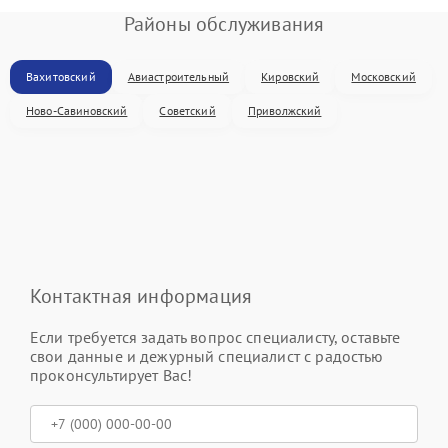
Районы обслуживания
Вахитовский
Авиастроительный
Кировский
Московский
Ново-Савиновский
Советский
Приволжский
Контактная информация
Если требуется задать вопрос специалисту, оставьте
свои данные и дежурный специалист с радостью
проконсультирует Вас!