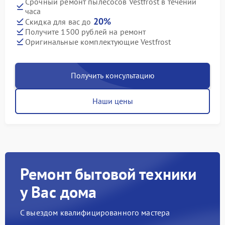
Срочный ремонт пылесосов Vestfrost в течении
часа
20%
Скидка для вас до
Получите 1500 рублей на ремонт
Оригинальные комплектующие Vestfrost
Получить консультацию
Наши цены
Ремонт бытовой техники
у Вас дома
С выездом квалифицированного мастера