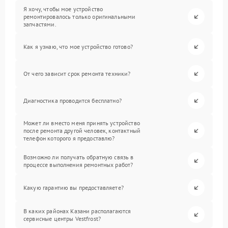
Я хочу, чтобы мое устройство
ремонтировалось только оригинальными
запчастями.
Как я узнаю, что мое устройство готово?
От чего зависит срок ремонта техники?
Диагностика проводится бесплатно?
Может ли вместо меня принять устройство
после ремонта другой человек, контактный
телефон которого я предоставлю?
Возможно ли получать обратную связь в
процессе выполнения ремонтных работ?
Какую гарантию вы предоставляете?
В каких районах Казани располагаются
сервисные центры Vestfrost?