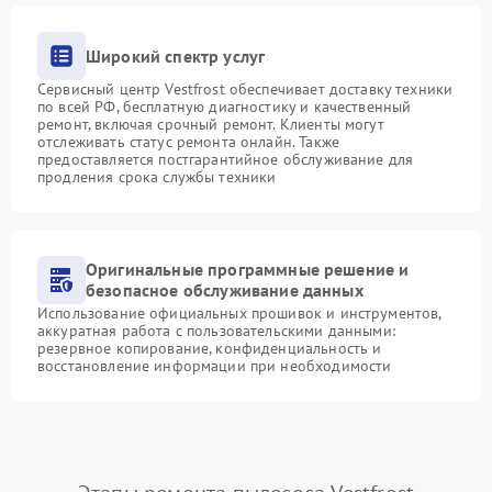
Широкий спектр услуг
Сервисный центр Vestfrost обеспечивает доставку техники
по всей РФ, бесплатную диагностику и качественный
ремонт, включая срочный ремонт. Клиенты могут
отслеживать статус ремонта онлайн. Также
предоставляется постгарантийное обслуживание для
продления срока службы техники
Оригинальные программные решение и
безопасное обслуживание данных
Использование официальных прошивок и инструментов,
аккуратная работа с пользовательскими данными:
резервное копирование, конфиденциальность и
восстановление информации при необходимости