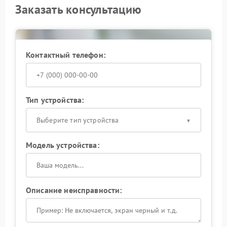
Заказать консультацию
Контактный телефон:
Тип устройства:
Выберите тип устройства
Модель устройства:
Описание неисправности: