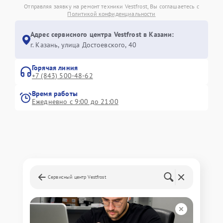
Отправляя заявку на ремонт техники Vestfrost, Вы соглашаетесь с
Политикой конфиденциальности
Адрес сервисного центра Vestfrost в Казани:
г. Казань, улица Достоевского, 40
Горячая линия
+7 (843) 500-48-62
Время работы
Ежедневно с 9:00 до 21:00
Сервисный центр Vestfrost