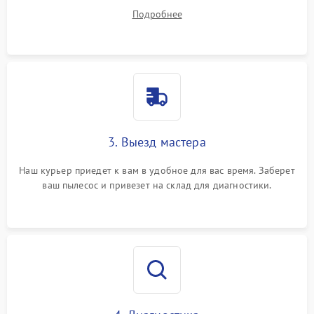
вопросы.
Подробнее
3. Выезд мастера
Наш курьер приедет к вам в удобное для вас время. Заберет
ваш пылесос и привезет на склад для диагностики.