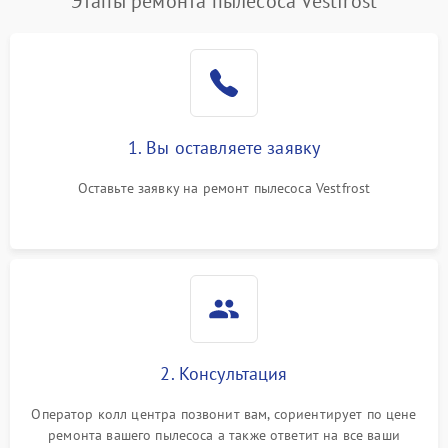
Этапы ремонта пылесоса Vestfrost
1. Вы оставляете заявку
Оставьте заявку на ремонт пылесоса Vestfrost
2. Консультация
Оператор колл центра позвонит вам, сориентирует по цене
ремонта вашего пылесоса а также ответит на все ваши