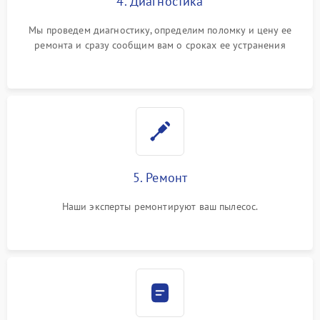
4. Диагностика
Мы проведем диагностику, определим поломку и цену ее
ремонта и сразу сообщим вам о сроках ее устранения
5. Ремонт
Наши эксперты ремонтируют ваш пылесос.