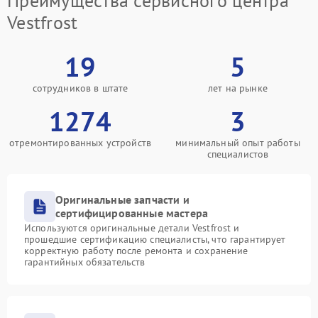
Преимущества сервисного центра
Vestfrost
19
5
сотрудников в штате
лет на рынке
1274
3
отремонтированных устройств
минимальный опыт работы
специалистов
Оригинальные запчасти и
сертифицированные мастера
Используются оригинальные детали Vestfrost и
прошедшие сертификацию специалисты, что гарантирует
корректную работу после ремонта и сохранение
гарантийных обязательств