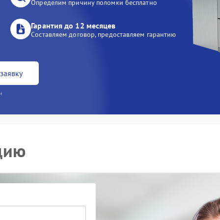
Определим причину поломки бесплатно
Гарантия до 12 месяцев
Составляем договор, предоставляем гарантию
заявку
и
цию