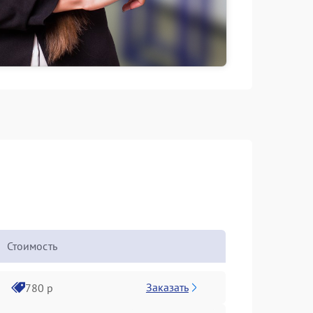
Стоимость
Заказать
780 р