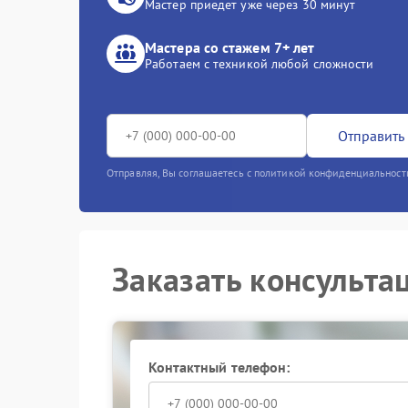
Мастер приедет уже через 30 минут
Мастера со стажем 7+ лет
Работаем с техникой любой сложности
Отправить 
Отправляя, Вы соглашаетесь с политикой конфиденциальност
Заказать консульта
Контактный телефон: