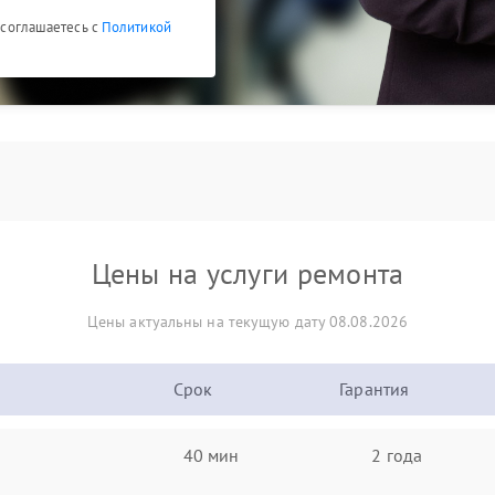
ы соглашаетесь с
Политикой
Цены на услуги ремонта
Цены актуальны на текущую дату 08.08.2026
Срок
Гарантия
40 мин
2 года