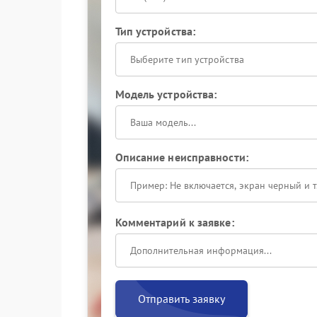
Тип устройства:
Выберите тип устройства
Модель устройства:
Описание неисправности:
Комментарий к заявке:
Отправить заявку