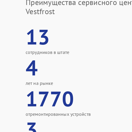
Преимущества сервисного цен
Vestfrost
13
сотрудников в штате
4
лет на рынке
1770
отремонтированных устройств
3