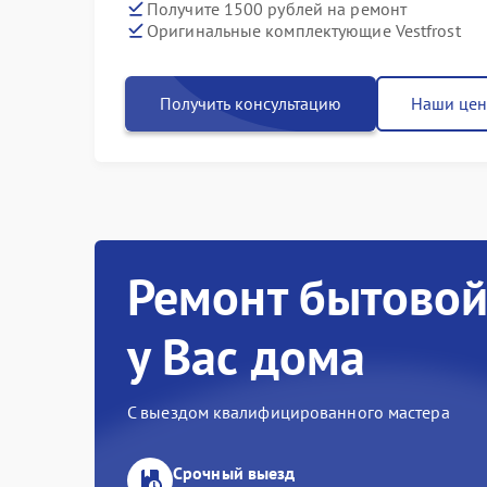
Получите 1500 рублей на ремонт
Оригинальные комплектующие Vestfrost
Получить консультацию
Наши це
Ремонт бытовой
у Вас дома
С выездом квалифицированного мастера
Срочный выезд