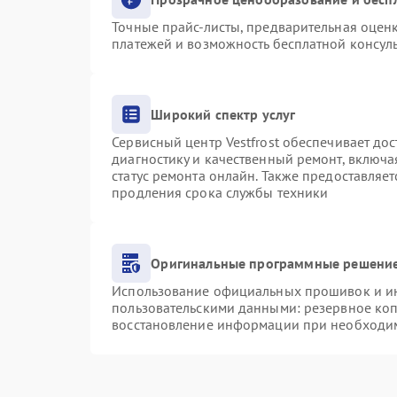
Точные прайс-листы, предварительная оценк
платежей и возможность бесплатной консуль
Широкий спектр услуг
Сервисный центр Vestfrost обеспечивает дос
диагностику и качественный ремонт, включа
статус ремонта онлайн. Также предоставляе
продления срока службы техники
Оригинальные программные решение
Использование официальных прошивок и инс
пользовательскими данными: резервное ко
восстановление информации при необходи