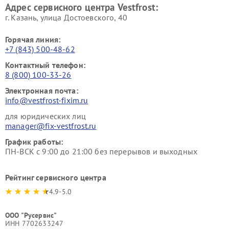
Адрес сервисного центра Vestfrost:
г. Казань, улица Достоевского, 40
Горячая линия:
+7 (843) 500-48-62
Контактный телефон:
8 (800) 100-33-26
Электронная почта:
info@vestfrost-fixim.ru
для юридических лиц
manager@fix-vestfrost.ru
График работы:
ПН-ВСК с 9:00 до 21:00 без перерывов и выходных
Рейтинг сервисного центра
4.9-5.0
ООО "Русервис"
ИНН 7702633247