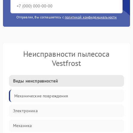
Отправляя, Вы соглашаетесь с
политикой конфиденциальности
Неисправности пылесоса
Vestfrost
Виды неисправностей
Механические повреждения
Электроника
Механика