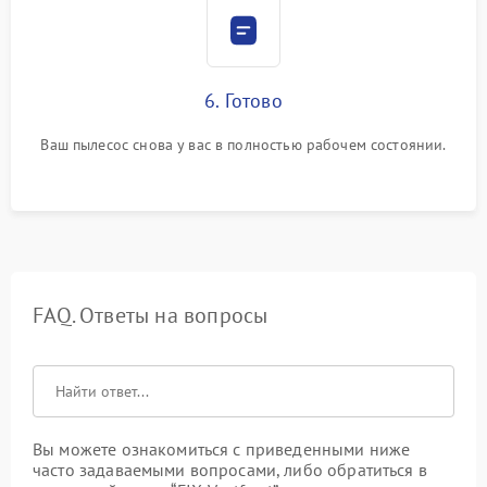
6. Готово
Ваш пылесос снова у вас в полностью рабочем состоянии.
FAQ. Ответы на вопросы
Вы можете ознакомиться с приведенными ниже
часто задаваемыми вопросами, либо обратиться в