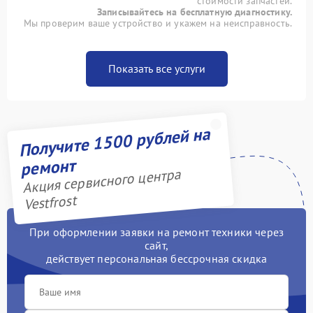
стоимости запчастей.
Записывайтесь на бесплатную диагностику.
Мы проверим ваше устройство и укажем на неисправность.
Показать все услуги
Получите 1500 рублей на
ремонт
Акция сервисного центра
Vestfrost
При оформлении заявки на ремонт техники через
сайт,
действует персональная бессрочная скидка