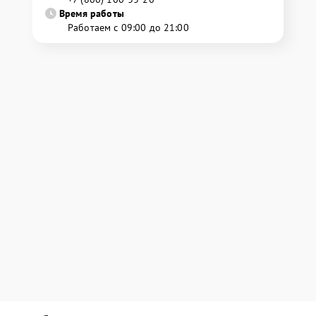
Время работы
Работаем с 09:00 до 21:00