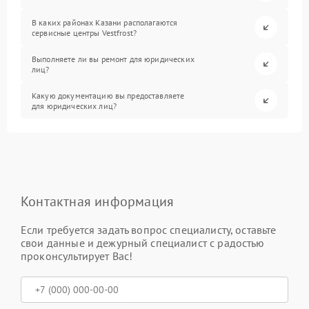
В каких районах Казани располагаются
сервисные центры Vestfrost?
Выполняете ли вы ремонт для юридических
лиц?
Какую документацию вы предоставляете
для юридических лиц?
Контактная информация
Если требуется задать вопрос специалисту, оставьте
свои данные и дежурный специалист с радостью
проконсультирует Вас!