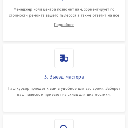
Менеджер колл центра позвонит вам, сориентирует по
стоимости ремонта вашего пылесоса а также ответит на все
ваши вопросы.
Подробнее
3. Выезд мастера
Наш курьер приедет к вам в удобное для вас время. Заберет
ваш пылесос и привезет на склад для диагностики.