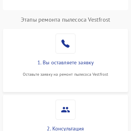
Этапы ремонта пылесоса Vestfrost
1. Вы оставляете заявку
Оставьте заявку на ремонт пылесоса Vestfrost
2. Консультация