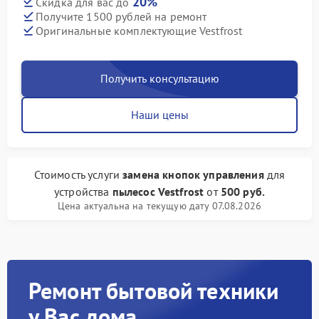
20%
Скидка для вас до
Получите 1500 рублей на ремонт
Оригинальные комплектующие Vestfrost
Получить консультацию
Наши цены
Стоимость услуги
замена кнопок управления
для
устройства
пылесос Vestfrost
от
500 руб.
Цена актуальна на текущую дату 07.08.2026
Ремонт бытовой техники
у Вас дома