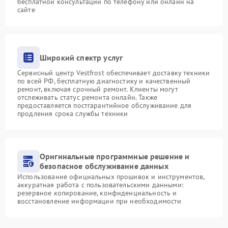
бесплатной консультации по телефону или онлайн на
сайте
Широкий спектр услуг
Сервисный центр Vestfrost обеспечивает доставку техники
по всей РФ, бесплатную диагностику и качественный
ремонт, включая срочный ремонт. Клиенты могут
отслеживать статус ремонта онлайн. Также
предоставляется постгарантийное обслуживание для
продления срока службы техники
Оригинальные программные решение и
безопасное обслуживание данных
Использование официальных прошивок и инструментов,
аккуратная работа с пользовательскими данными:
резервное копирование, конфиденциальность и
восстановление информации при необходимости