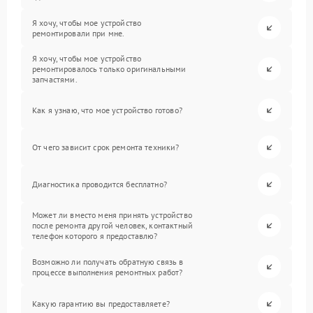
Я хочу, чтобы мое устройство
ремонтировали при мне.
Я хочу, чтобы мое устройство
ремонтировалось только оригинальными
запчастями.
Как я узнаю, что мое устройство готово?
От чего зависит срок ремонта техники?
Диагностика проводится бесплатно?
Может ли вместо меня принять устройство
после ремонта другой человек, контактный
телефон которого я предоставлю?
Возможно ли получать обратную связь в
процессе выполнения ремонтных работ?
Какую гарантию вы предоставляете?