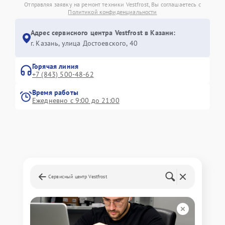
Отправляя заявку на ремонт техники Vestfrost, Вы соглашаетесь с
Политикой конфиденциальности
Адрес сервисного центра Vestfrost в Казани:
г. Казань, улица Достоевского, 40
Горячая линия
+7 (843) 500-48-62
Время работы
Ежедневно с 9:00 до 21:00
Сервисный центр Vestfrost