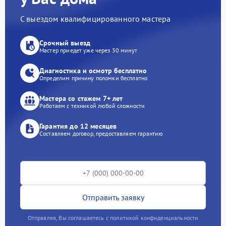
С выездом квалифицированного мастера
Срочный выезд
Мастер приедет уже через 30 минут
Диагностика и осмотр бесплатно
Определим причину поломки бесплатно
Мастера со стажем 7+ лет
Работаем с техникой любой сложности
Гарантия до 12 месяцев
Составляем договор, предоставляем гарантию
Отправить заявку
Отправляя, Вы соглашаетесь с политикой конфиденциальности