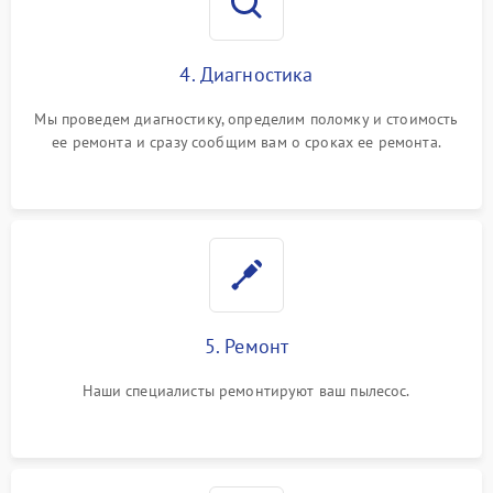
4. Диагностика
Мы проведем диагностику, определим поломку и стоимость
ее ремонта и сразу сообщим вам о сроках ее ремонта.
5. Ремонт
Наши специалисты ремонтируют ваш пылесос.