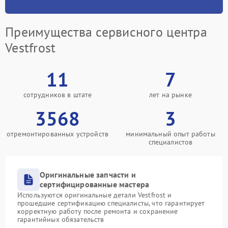
Преимущества сервисного центра
Vestfrost
11
7
сотрудников в штате
лет на рынке
3568
3
отремонтированных устройств
минимальный опыт работы
специалистов
Оригинальные запчасти и
сертифицированные мастера
Используются оригинальные детали Vestfrost и
прошедшие сертификацию специалисты, что гарантирует
корректную работу после ремонта и сохранение
гарантийных обязательств