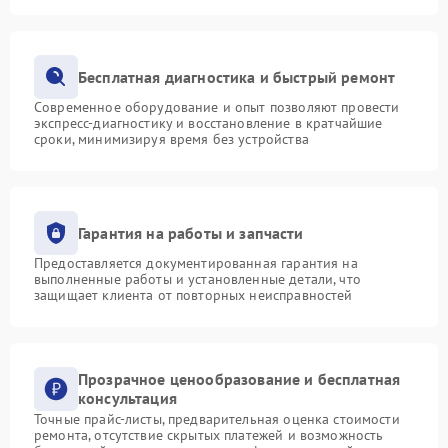
Бесплатная диагностика и быстрый ремонт
Современное оборудование и опыт позволяют провести
экспресс-диагностику и восстановление в кратчайшие
сроки, минимизируя время без устройства
Гарантия на работы и запчасти
Предоставляется документированная гарантия на
выполненные работы и установленные детали, что
защищает клиента от повторных неисправностей
Прозрачное ценообразование и бесплатная
консультация
Точные прайс-листы, предварительная оценка стоимости
ремонта, отсутствие скрытых платежей и возможность