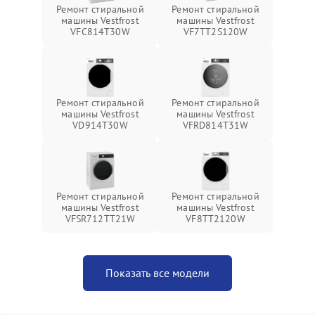
Ремонт стиральной
Ремонт стиральной
машины Vestfrost
машины Vestfrost
VFC814T30W
VF7TT2S120W
Ремонт стиральной
Ремонт стиральной
машины Vestfrost
машины Vestfrost
VD914T30W
VFRD814T31W
Ремонт стиральной
Ремонт стиральной
машины Vestfrost
машины Vestfrost
VFSR712TT21W
VF8TT2120W
Показать все модели