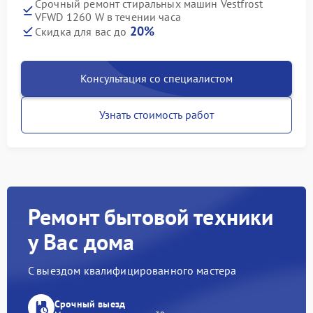
Срочный ремонт стиральных машин Vestfrost
VFWD 1260 W в течении часа
20%
Скидка для вас до
Консультация со специалистом
Узнать стоимость работ
Ремонт бытовой техники
у Вас дома
С выездом квалифицированного мастера
Срочный выезд