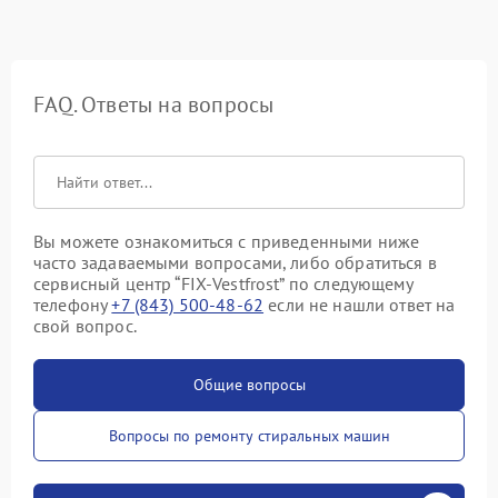
FAQ. Ответы на вопросы
Вы можете ознакомиться с приведенными ниже
часто задаваемыми вопросами, либо обратиться в
сервисный центр “FIX-Vestfrost” по следующему
телефону
+7 (843) 500-48-62
если не нашли ответ на
свой вопрос.
Общие вопросы
Вопросы по ремонту стиральных машин