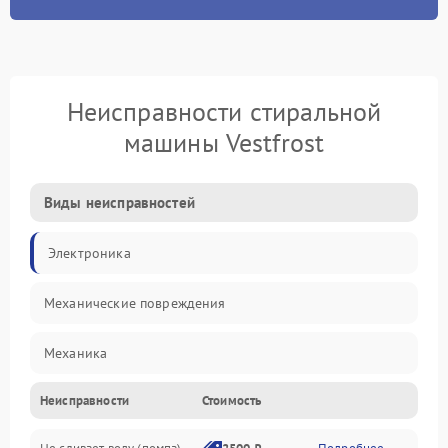
Неисправности стиральной
машины Vestfrost
Виды неисправностей
Электроника
Механические повреждения
Механика
Неисправности
Стоимость
Электропитание