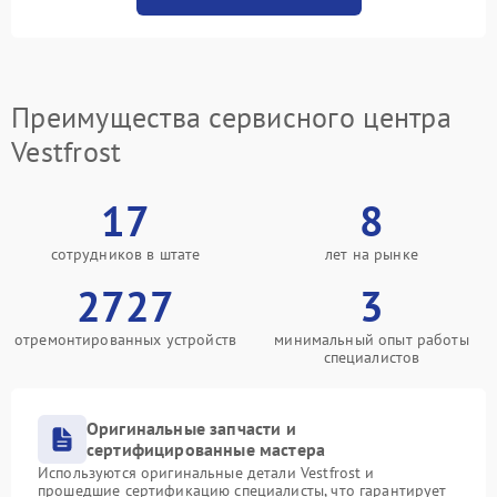
Преимущества сервисного центра
Vestfrost
17
8
сотрудников в штате
лет на рынке
2727
3
отремонтированных устройств
минимальный опыт работы
специалистов
Оригинальные запчасти и
сертифицированные мастера
Используются оригинальные детали Vestfrost и
прошедшие сертификацию специалисты, что гарантирует