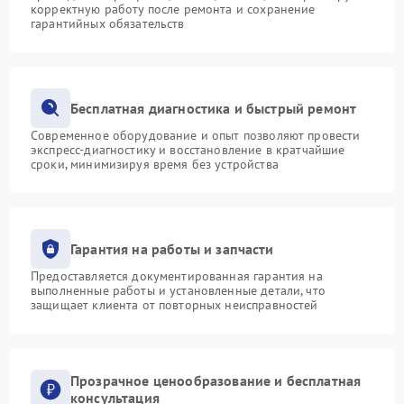
корректную работу после ремонта и сохранение
гарантийных обязательств
Бесплатная диагностика и быстрый ремонт
Современное оборудование и опыт позволяют провести
экспресс-диагностику и восстановление в кратчайшие
сроки, минимизируя время без устройства
Гарантия на работы и запчасти
Предоставляется документированная гарантия на
выполненные работы и установленные детали, что
защищает клиента от повторных неисправностей
Прозрачное ценообразование и бесплатная
консультация