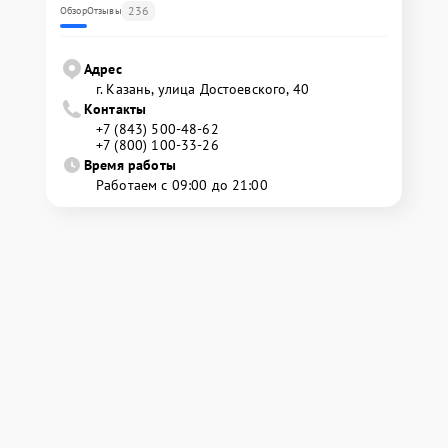
236
Обзор
Отзывы
Адрес
г. Казань, улица Достоевского, 40
Контакты
+7 (843) 500-48-62
+7 (800) 100-33-26
Время работы
Работаем с 09:00 до 21:00