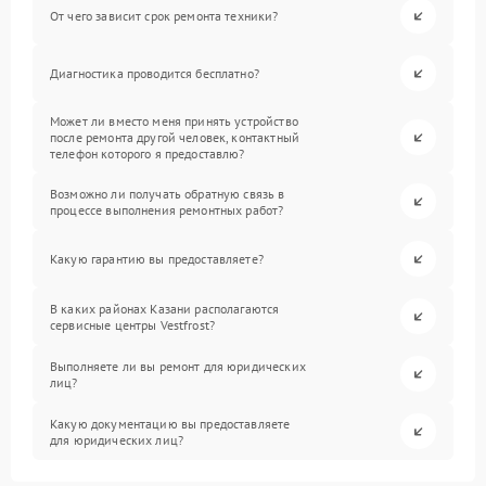
От чего зависит срок ремонта техники?
Диагностика проводится бесплатно?
Может ли вместо меня принять устройство
после ремонта другой человек, контактный
телефон которого я предоставлю?
Возможно ли получать обратную связь в
процессе выполнения ремонтных работ?
Какую гарантию вы предоставляете?
В каких районах Казани располагаются
сервисные центры Vestfrost?
Выполняете ли вы ремонт для юридических
лиц?
Какую документацию вы предоставляете
для юридических лиц?