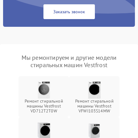
Заказать звонок
Мы ремонтируем и другие модели
стиральных машин Vestfrost
Ремонт стиральной
Ремонт стиральной
машины Vestfrost
машины Vestfrost
VD712T2T0W
VFWI103S14MW