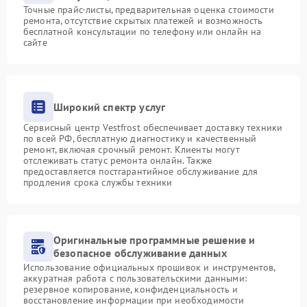
Точные прайс-листы, предварительная оценка стоимости
ремонта, отсутствие скрытых платежей и возможность
бесплатной консультации по телефону или онлайн на
сайте
Широкий спектр услуг
Сервисный центр Vestfrost обеспечивает доставку техники
по всей РФ, бесплатную диагностику и качественный
ремонт, включая срочный ремонт. Клиенты могут
отслеживать статус ремонта онлайн. Также
предоставляется постгарантийное обслуживание для
продления срока службы техники
Оригинальные программные решение и
безопасное обслуживание данных
Использование официальных прошивок и инструментов,
аккуратная работа с пользовательскими данными:
резервное копирование, конфиденциальность и
восстановление информации при необходимости