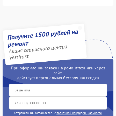
Получите 1500 рублей на
ремонт
Акция сервисного центра
Vestfrost
При оформлении заявки на ремонт техники через
сайт,
действует персональная бессрочная скидка
Отправляя, Вы соглашаетесь с
политикой конфиденциальности