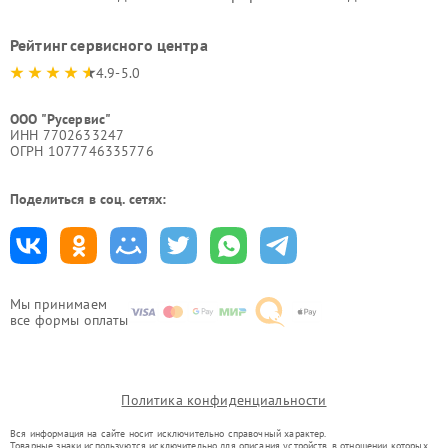
Рейтинг сервисного центра
4.9-5.0
ООО "Русервис"
ИНН 7702633247
ОГРН 1077746335776
Поделиться в соц. сетях:
Мы принимаем
все формы оплаты
Политика конфиденциальности
Вся информация на сайте носит исключительно справочный характер.
Товарные знаки используются исключительно для описания устройств, в отношении которых