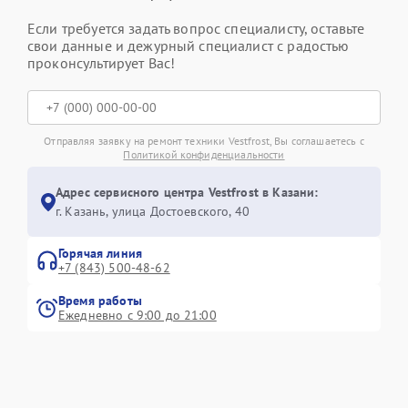
Если требуется задать вопрос специалисту, оставьте
свои данные и дежурный специалист с радостью
проконсультирует Вас!
Отправляя заявку на ремонт техники Vestfrost, Вы соглашаетесь с
Политикой конфиденциальности
Адрес сервисного центра Vestfrost в Казани:
г. Казань, улица Достоевского, 40
Горячая линия
+7 (843) 500-48-62
Время работы
Ежедневно с 9:00 до 21:00