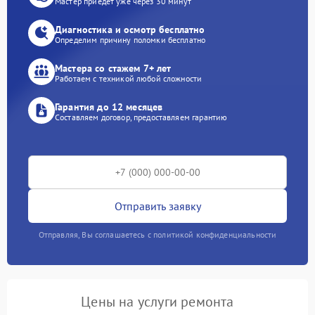
Мастер приедет уже через 30 минут
Диагностика и осмотр бесплатно
Определим причину поломки бесплатно
Мастера со стажем 7+ лет
Работаем с техникой любой сложности
Гарантия до 12 месяцев
Составляем договор, предоставляем гарантию
Отправить заявку
Отправляя, Вы соглашаетесь с политикой конфиденциальности
Цены на услуги ремонта