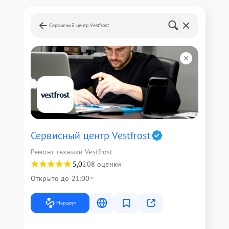
Сервисный центр Vestfrost
Сервисный центр Vestfrost
Ремонт техники Vestfrost
5,0
208 оценки
Открыто до 21:00
Маршрут