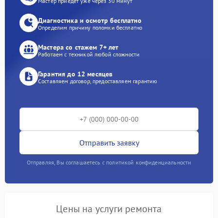
Мастер приедет уже через 30 минут
Диагностика и осмотр бесплатно
Определим причину поломки бесплатно
Мастера со стажем 7+ лет
Работаем с техникой любой сложности
Гарантия до 12 месяцев
Составляем договор, предоставляем гарантию
Отправить заявку
Отправляя, Вы соглашаетесь с политикой конфиденциальности
Цены на услуги ремонта