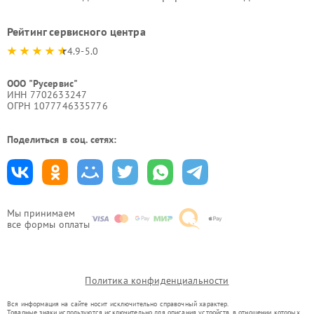
Рейтинг сервисного центра
4.9-5.0
ООО "Русервис"
ИНН 7702633247
ОГРН 1077746335776
Поделиться в соц. сетях:
Мы принимаем
все формы оплаты
Политика конфиденциальности
Вся информация на сайте носит исключительно справочный характер.
Товарные знаки используются исключительно для описания устройств, в отношении которых