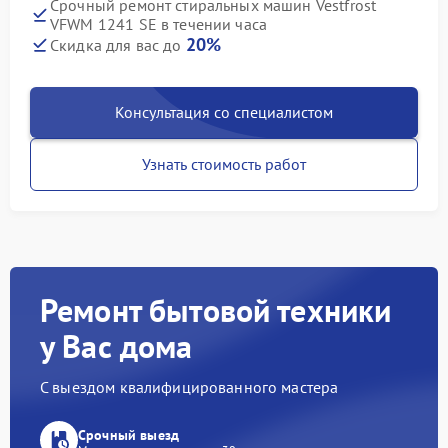
Срочный ремонт стиральных машин Vestfrost
VFWM 1241 SE в течении часа
20%
Скидка для вас до
Консультация со специалистом
Узнать стоимость работ
Ремонт бытовой техники
у Вас дома
С выездом квалифицированного мастера
Срочный выезд