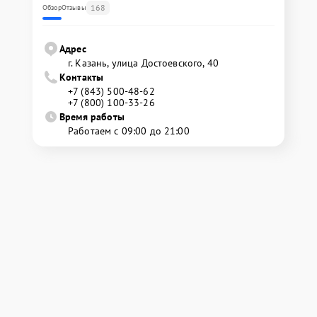
168
Обзор
Отзывы
Адрес
г. Казань, улица Достоевского, 40
Контакты
+7 (843) 500-48-62
+7 (800) 100-33-26
Время работы
Работаем с 09:00 до 21:00