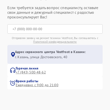
Если требуется задать вопрос специалисту, оставьте
свои данные и дежурный специалист с радостью
проконсультирует Вас!
Отправляя заявку на ремонт техники Vestfrost, Вы соглашаетесь с
Политикой конфиденциальности
Адрес сервисного центра Vestfrost в Казани:
г. Казань, улица Достоевского, 40
Горячая линия
+7 (843) 500-48-62
Время работы
Ежедневно с 9:00 до 21:00