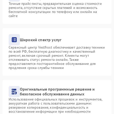
Точные прайс-листы, предварительная оценка стоимости
ремонта, отсутствие скрытых платежей и возможность
бесплатной консультации по телефону или онлайн на
сайте
Широкий спектр услуг
Сервисный центр Vestfrost обеспечивает доставку техники
по всей РФ, бесплатную диагностику и качественный
ремонт, включая срочный ремонт. Клиенты могут
отслеживать статус ремонта онлайн. Также
предоставляется постгарантийное обслуживание для
продления срока службы техники
Оригинальные программные решение и
безопасное обслуживание данных
Использование официальных прошивок и инструментов,
аккуратная работа с пользовательскими данными:
резервное копирование, конфиденциальность и
восстановление информации при необходимости