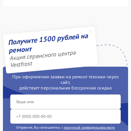
Получите 1500 рублей на
ремонт
Акция сервисного центра
Vestfrost
При оформлении заявки на ремонт техники через
сайт,
действует персональная бессрочная скидка
Отправляя, Вы соглашаетесь с
политикой конфиденциальности