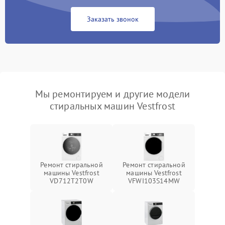
Заказать звонок
Мы ремонтируем и другие модели
стиральных машин Vestfrost
Ремонт стиральной
Ремонт стиральной
машины Vestfrost
машины Vestfrost
VD712T2T0W
VFWI103S14MW