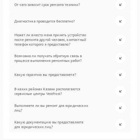
От чего зависит срок ремонта техники?
Диагностика проводится бесплатно?
Может ли вместо меня принять устройство
после ремонта другой человек, контактный
телефон которого я предоставлю?
Возможно ли получать обратную связь в
процессе выполнения ремонтных работ?
Какую гарантию вы предоставляете?
В каких районах Казани располагаются
сервисные центры Vestfrost?
Выполняете ли вы ремонт для юридических
лиц?
Какую документацию вы предоставляете
для юридических лиц?