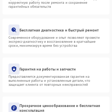
корректную работу после ремонта и сохранение
гарантийных обязательств
Бесплатная диагностика и быстрый ремонт
Современное оборудование и опыт позволяют провести
экспресс-диагностику и восстановление в кратчайшие
сроки, минимизируя время без устройства
Гарантия на работы и запчасти
Предоставляется документированная гарантия на
выполненные работы и установленные детали, что
защищает клиента от повторных неисправностей
Прозрачное ценообразование и бесплатная
консультация