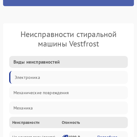
Неисправности стиральной
машины Vestfrost
Виды неисправностей
Электроника
Механические повреждения
Механика
Неисправности
Стоимость
Электропитание