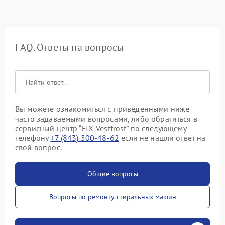
FAQ. Ответы на вопросы
Вы можете ознакомиться с приведенными ниже
часто задаваемыми вопросами, либо обратиться в
сервисный центр “FIX-Vestfrost” по следующему
телефону
+7 (843) 500-48-62
если не нашли ответ на
свой вопрос.
Общие вопросы
Вопросы по ремонту стиральных машин