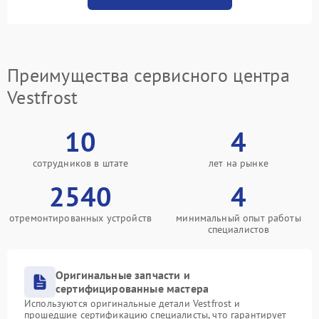
Преимущества сервисного центра
Vestfrost
10
4
сотрудников в штате
лет на рынке
2540
4
отремонтированных устройств
минимальный опыт работы
специалистов
Оригинальные запчасти и
сертифицированные мастера
Используются оригинальные детали Vestfrost и
прошедшие сертификацию специалисты, что гарантирует