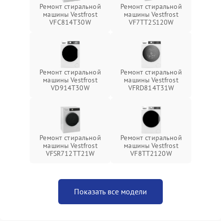
Ремонт стиральной
Ремонт стиральной
машины Vestfrost
машины Vestfrost
VFC814T30W
VF7TT2S120W
Ремонт стиральной
Ремонт стиральной
машины Vestfrost
машины Vestfrost
VD914T30W
VFRD814T31W
Ремонт стиральной
Ремонт стиральной
машины Vestfrost
машины Vestfrost
VFSR712TT21W
VF8TT2120W
Показать все модели