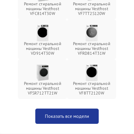
Ремонт стиральной
Ремонт стиральной
машины Vestfrost
машины Vestfrost
VFC814T30W
VF7TT2S120W
Ремонт стиральной
Ремонт стиральной
машины Vestfrost
машины Vestfrost
VD914T30W
VFRD814T31W
Ремонт стиральной
Ремонт стиральной
машины Vestfrost
машины Vestfrost
VFSR712TT21W
VF8TT2120W
Показать все модели