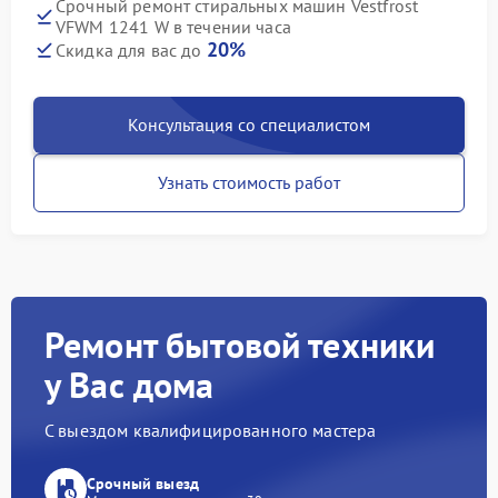
Срочный ремонт стиральных машин Vestfrost
VFWM 1241 W в течении часа
20%
Скидка для вас до
Консультация со специалистом
Узнать стоимость работ
Ремонт бытовой техники
у Вас дома
С выездом квалифицированного мастера
Срочный выезд