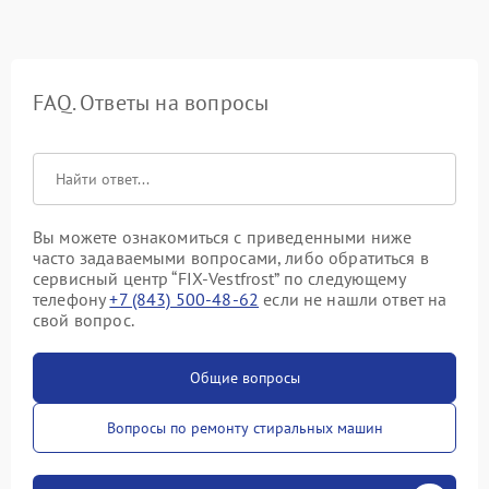
FAQ. Ответы на вопросы
Вы можете ознакомиться с приведенными ниже
часто задаваемыми вопросами, либо обратиться в
сервисный центр “FIX-Vestfrost” по следующему
телефону
+7 (843) 500-48-62
если не нашли ответ на
свой вопрос.
Общие вопросы
Вопросы по ремонту стиральных машин