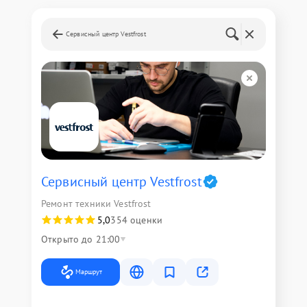
Сервисный центр Vestfrost
Сервисный центр Vestfrost
Ремонт техники Vestfrost
5,0
354 оценки
Открыто до 21:00
Маршрут