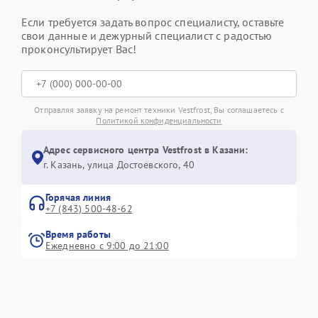
Если требуется задать вопрос специалисту, оставьте
свои данные и дежурный специалист с радостью
проконсультирует Вас!
Отправляя заявку на ремонт техники Vestfrost, Вы соглашаетесь с
Политикой конфиденциальности
Адрес сервисного центра Vestfrost в Казани:
г. Казань, улица Достоевского, 40
Горячая линия
+7 (843) 500-48-62
Время работы
Ежедневно с 9:00 до 21:00