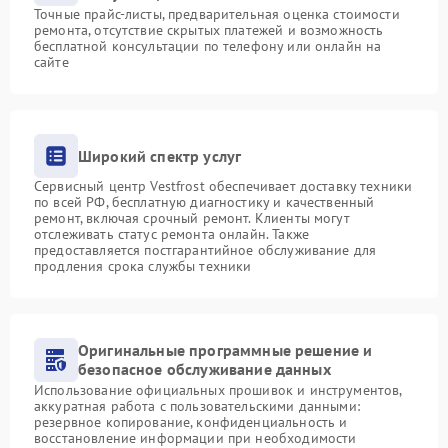
Точные прайс-листы, предварительная оценка стоимости
ремонта, отсутствие скрытых платежей и возможность
бесплатной консультации по телефону или онлайн на
сайте
Широкий спектр услуг
Сервисный центр Vestfrost обеспечивает доставку техники
по всей РФ, бесплатную диагностику и качественный
ремонт, включая срочный ремонт. Клиенты могут
отслеживать статус ремонта онлайн. Также
предоставляется постгарантийное обслуживание для
продления срока службы техники
Оригинальные программные решение и
безопасное обслуживание данных
Использование официальных прошивок и инструментов,
аккуратная работа с пользовательскими данными:
резервное копирование, конфиденциальность и
восстановление информации при необходимости