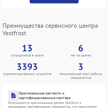
Преимущества сервисного центра
Vestfrost
13
6
сотрудников в штате
лет на рынке
3393
3
отремонтированных устройств
минимальный опыт работы
специалистов
Оригинальные запчасти и
сертифицированные мастера
Используются оригинальные детали Vestfrost и
прошедшие сертификацию специалисты, что гарантирует