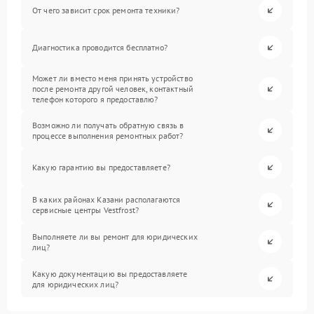
От чего зависит срок ремонта техники?
Диагностика проводится бесплатно?
Может ли вместо меня принять устройство
после ремонта другой человек, контактный
телефон которого я предоставлю?
Возможно ли получать обратную связь в
процессе выполнения ремонтных работ?
Какую гарантию вы предоставляете?
В каких районах Казани располагаются
сервисные центры Vestfrost?
Выполняете ли вы ремонт для юридических
лиц?
Какую документацию вы предоставляете
для юридических лиц?