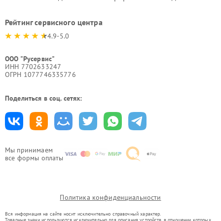
Рейтинг сервисного центра
4.9-5.0
ООО "Русервис"
ИНН 7702633247
ОГРН 1077746335776
Поделиться в соц. сетях:
Мы принимаем
все формы оплаты
Политика конфиденциальности
Вся информация на сайте носит исключительно справочный характер.
Товарные знаки используются исключительно для описания устройств, в отношении которых