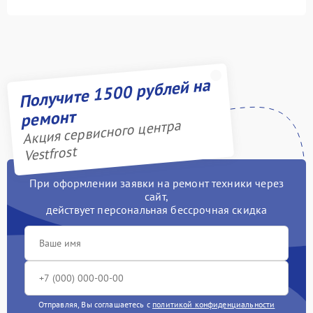
Получите 1500 рублей на
ремонт
Акция сервисного центра
Vestfrost
При оформлении заявки на ремонт техники через
сайт,
действует персональная бессрочная скидка
Отправляя, Вы соглашаетесь с
политикой конфиденциальности