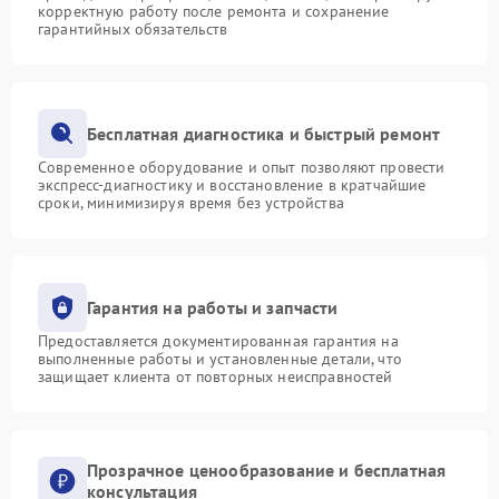
корректную работу после ремонта и сохранение
гарантийных обязательств
Бесплатная диагностика и быстрый ремонт
Современное оборудование и опыт позволяют провести
экспресс-диагностику и восстановление в кратчайшие
сроки, минимизируя время без устройства
Гарантия на работы и запчасти
Предоставляется документированная гарантия на
выполненные работы и установленные детали, что
защищает клиента от повторных неисправностей
Прозрачное ценообразование и бесплатная
консультация