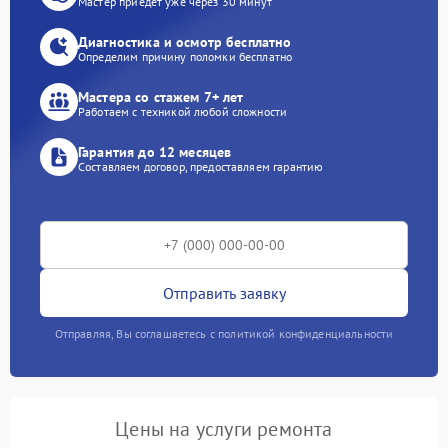
Мастер приедет уже через 30 минут
Диагностика и осмотр бесплатно
Определим причину поломки бесплатно
Мастера со стажем 7+ лет
Работаем с техникой любой сложности
Гарантия до 12 месяцев
Составляем договор, предоставляем гарантию
Отправить заявку
Отправляя, Вы соглашаетесь с политикой конфиденциальности
Цены на услуги ремонта