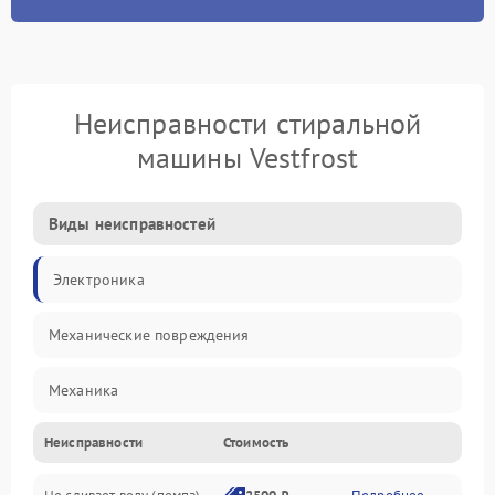
Неисправности стиральной
машины Vestfrost
Виды неисправностей
Электроника
Механические повреждения
Механика
Неисправности
Стоимость
Электропитание