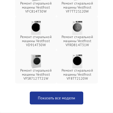
Ремонт стиральной
Ремонт стиральной
машины Vestfrost
машины Vestfrost
VFC814T30W
VF7TT2S120W
Ремонт стиральной
Ремонт стиральной
машины Vestfrost
машины Vestfrost
VD914T30W
VFRD814T31W
Ремонт стиральной
Ремонт стиральной
машины Vestfrost
машины Vestfrost
VFSR712TT21W
VF8TT2120W
Показать все модели