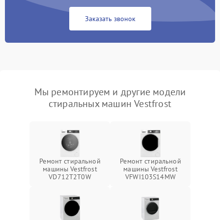
Заказать звонок
Мы ремонтируем и другие модели
стиральных машин Vestfrost
Ремонт стиральной
Ремонт стиральной
машины Vestfrost
машины Vestfrost
VD712T2T0W
VFWI103S14MW