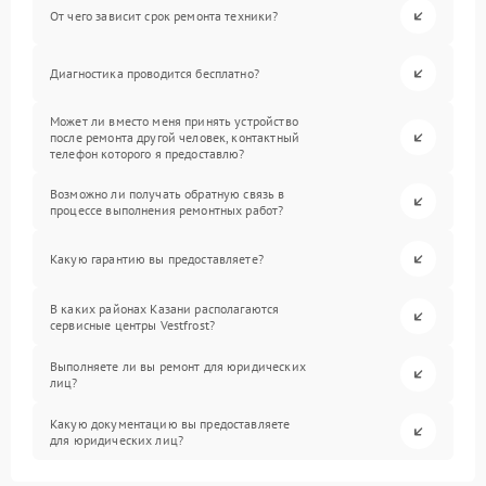
От чего зависит срок ремонта техники?
Диагностика проводится бесплатно?
Может ли вместо меня принять устройство
после ремонта другой человек, контактный
телефон которого я предоставлю?
Возможно ли получать обратную связь в
процессе выполнения ремонтных работ?
Какую гарантию вы предоставляете?
В каких районах Казани располагаются
сервисные центры Vestfrost?
Выполняете ли вы ремонт для юридических
лиц?
Какую документацию вы предоставляете
для юридических лиц?