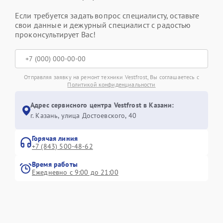
Если требуется задать вопрос специалисту, оставьте
свои данные и дежурный специалист с радостью
проконсультирует Вас!
Отправляя заявку на ремонт техники Vestfrost, Вы соглашаетесь с
Политикой конфиденциальности
Адрес сервисного центра Vestfrost в Казани:
г. Казань, улица Достоевского, 40
Горячая линия
+7 (843) 500-48-62
Время работы
Ежедневно с 9:00 до 21:00