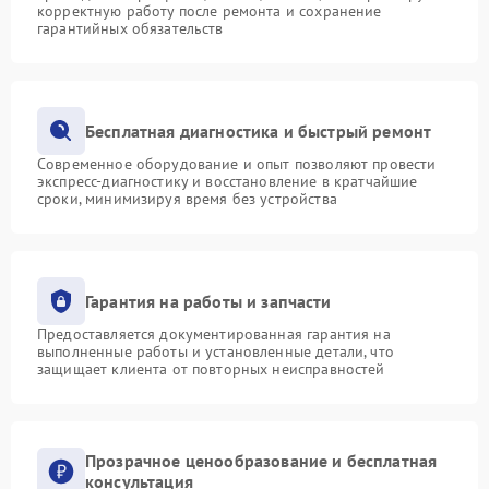
корректную работу после ремонта и сохранение
гарантийных обязательств
Бесплатная диагностика и быстрый ремонт
Современное оборудование и опыт позволяют провести
экспресс-диагностику и восстановление в кратчайшие
сроки, минимизируя время без устройства
Гарантия на работы и запчасти
Предоставляется документированная гарантия на
выполненные работы и установленные детали, что
защищает клиента от повторных неисправностей
Прозрачное ценообразование и бесплатная
консультация