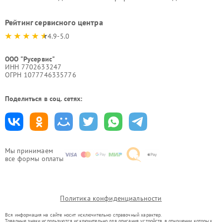
Рейтинг сервисного центра
4.9-5.0
ООО "Русервис"
ИНН 7702633247
ОГРН 1077746335776
Поделиться в соц. сетях:
Мы принимаем
все формы оплаты
Политика конфиденциальности
Вся информация на сайте носит исключительно справочный характер.
Товарные знаки используются исключительно для описания устройств, в отношении которых