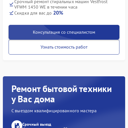
Срочный ремонт стиральных машин Vestfrost
VFWM 1450 WE в течении часа
20%
Скидка для вас до
Консультация со специалистом
Узнать стоимость работ
Ремонт бытовой техники
у Вас дома
С выездом квалифицированного мастера
Срочный выезд