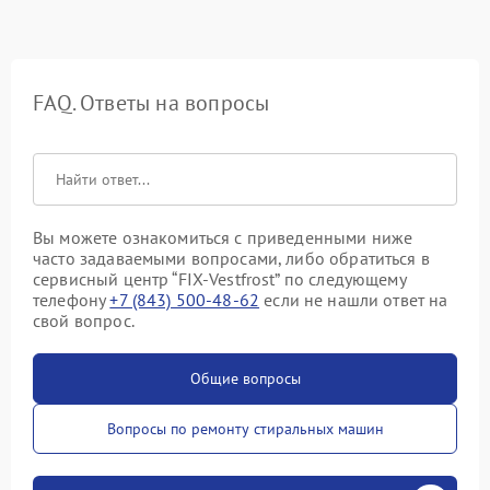
FAQ. Ответы на вопросы
Вы можете ознакомиться с приведенными ниже
часто задаваемыми вопросами, либо обратиться в
сервисный центр “FIX-Vestfrost” по следующему
телефону
+7 (843) 500-48-62
если не нашли ответ на
свой вопрос.
Общие вопросы
Вопросы по ремонту стиральных машин