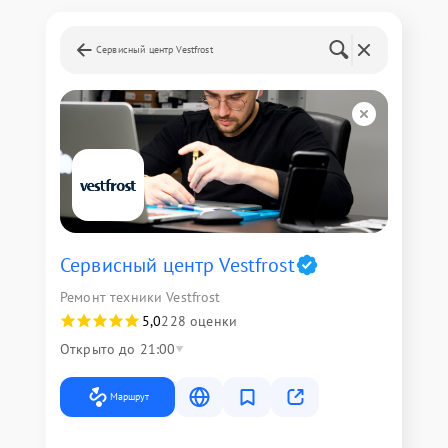
Сервисный центр Vestfrost
Сервисный центр Vestfrost
Ремонт техники Vestfrost
5,0
228 оценки
Открыто до 21:00
Маршрут