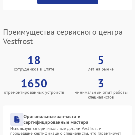
Преимущества сервисного центра
Vestfrost
18
5
сотрудников в штате
лет на рынке
1650
3
отремонтированных устройств
минимальный опыт работы
специалистов
Оригинальные запчасти и
сертифицированные мастера
Используются оригинальные детали Vestfrost и
прошедшие сертификацию специалисты, что гарантирует