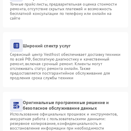
Точные прайс-листы, предварительная оценка стоимости
ремонта, отсутствие скрытых платежей и возможность
бесплатной консультации по телефону или онлайн на
сайте
Широкий спектр услуг
Сервисный центр Vestfrost обеспечивает доставку техники
по всей РФ, бесплатную диагностику и качественный
ремонт, включая срочный ремонт. Клиенты могут
отслеживать статус ремонта онлайн. Также
предоставляется постгарантийное обслуживание для
продления срока службы техники
Оригинальные программные решение и
безопасное обслуживание данных
Использование официальных прошивок и инструментов,
аккуратная работа с пользовательскими данными:
резервное копирование, конфиденциальность и
восстановление информации при необходимости