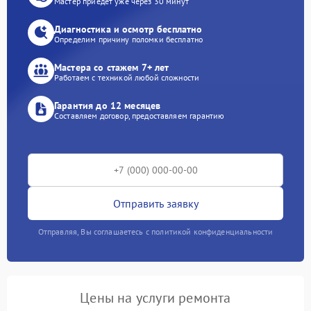
Мастер приедет уже через 30 минут
Диагностика и осмотр бесплатно
Определим причину поломки бесплатно
Мастера со стажем 7+ лет
Работаем с техникой любой сложности
Гарантия до 12 месяцев
Составляем договор, предоставляем гарантию
Отправить заявку
Отправляя, Вы соглашаетесь с политикой конфиденциальности
Цены на услуги ремонта