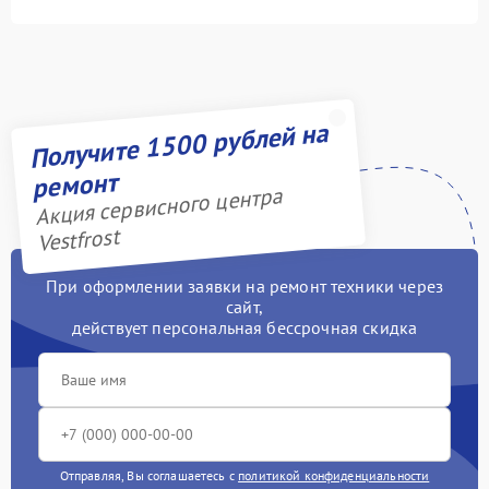
Получите 1500 рублей на
ремонт
Акция сервисного центра
Vestfrost
При оформлении заявки на ремонт техники через
сайт,
действует персональная бессрочная скидка
Отправляя, Вы соглашаетесь с
политикой конфиденциальности