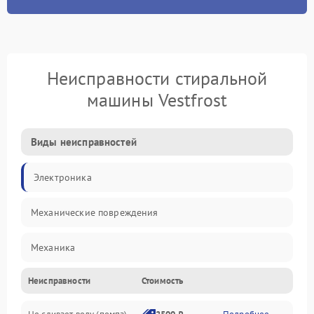
Неисправности стиральной
машины Vestfrost
Виды неисправностей
Электроника
Механические повреждения
Механика
Неисправности
Стоимость
Электропитание