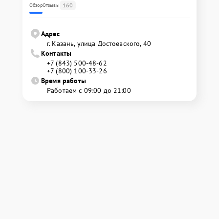
160
Обзор
Отзывы
Адрес
г. Казань, улица Достоевского, 40
Контакты
+7 (843) 500-48-62
+7 (800) 100-33-26
Время работы
Работаем с 09:00 до 21:00