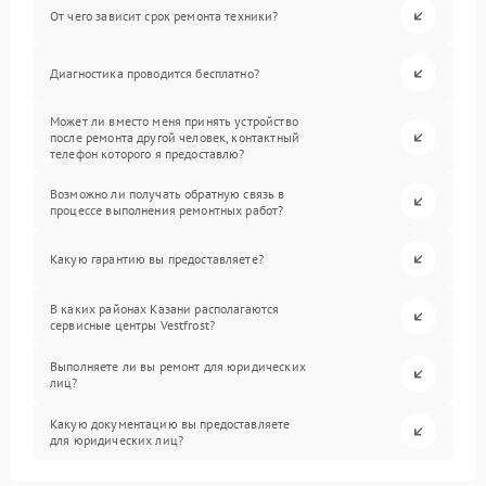
От чего зависит срок ремонта техники?
Диагностика проводится бесплатно?
Может ли вместо меня принять устройство
после ремонта другой человек, контактный
телефон которого я предоставлю?
Возможно ли получать обратную связь в
процессе выполнения ремонтных работ?
Какую гарантию вы предоставляете?
В каких районах Казани располагаются
сервисные центры Vestfrost?
Выполняете ли вы ремонт для юридических
лиц?
Какую документацию вы предоставляете
для юридических лиц?