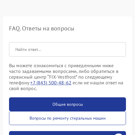
FAQ. Ответы на вопросы
Вы можете ознакомиться с приведенными ниже
часто задаваемыми вопросами, либо обратиться в
сервисный центр “FIX-Vestfrost” по следующему
телефону
+7 (843) 500-48-62
если не нашли ответ на
свой вопрос.
Общие вопросы
Вопросы по ремонту стиральных машин