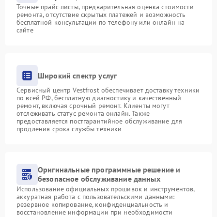
Точные прайс-листы, предварительная оценка стоимости
ремонта, отсутствие скрытых платежей и возможность
бесплатной консультации по телефону или онлайн на
сайте
Широкий спектр услуг
Сервисный центр Vestfrost обеспечивает доставку техники
по всей РФ, бесплатную диагностику и качественный
ремонт, включая срочный ремонт. Клиенты могут
отслеживать статус ремонта онлайн. Также
предоставляется постгарантийное обслуживание для
продления срока службы техники
Оригинальные программные решение и
безопасное обслуживание данных
Использование официальных прошивок и инструментов,
аккуратная работа с пользовательскими данными:
резервное копирование, конфиденциальность и
восстановление информации при необходимости