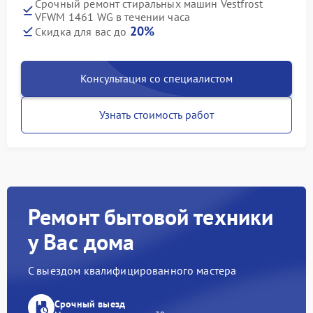
Срочный ремонт стиральных машин Vestfrost
VFWM 1461 WG в течении часа
20%
Скидка для вас до
Консультация со специалистом
Узнать стоимость работ
Ремонт бытовой техники
у Вас дома
С выездом квалифицированного мастера
Срочный выезд