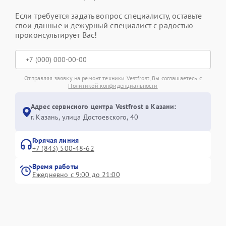
Если требуется задать вопрос специалисту, оставьте
свои данные и дежурный специалист с радостью
проконсультирует Вас!
Отправляя заявку на ремонт техники Vestfrost, Вы соглашаетесь с
Политикой конфиденциальности
Адрес сервисного центра Vestfrost в Казани:
г. Казань, улица Достоевского, 40
Горячая линия
+7 (843) 500-48-62
Время работы
Ежедневно с 9:00 до 21:00