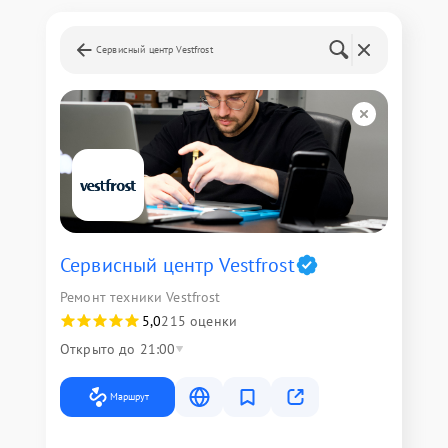
Сервисный центр Vestfrost
Сервисный центр Vestfrost
Ремонт техники Vestfrost
5,0
215 оценки
Открыто до 21:00
Маршрут