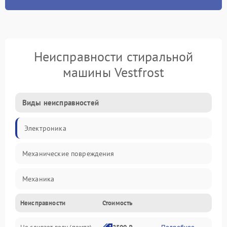
Неисправности стиральной
машины Vestfrost
Виды неисправностей
Электроника
Механические повреждения
Механика
Неисправности
Стоимость
Электропитание