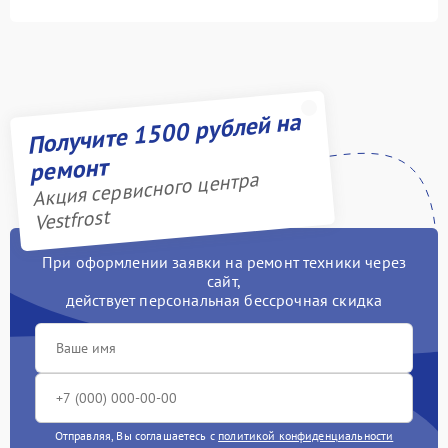
Получите 1500 рублей на
ремонт
Акция сервисного центра
Vestfrost
При оформлении заявки на ремонт техники через
сайт,
действует персональная бессрочная скидка
Отправляя, Вы соглашаетесь с
политикой конфиденциальности