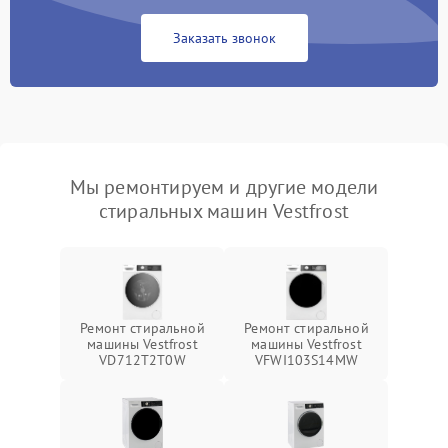
Заказать звонок
Мы ремонтируем и другие модели
стиральных машин Vestfrost
Ремонт стиральной
Ремонт стиральной
машины Vestfrost
машины Vestfrost
VD712T2T0W
VFWI103S14MW