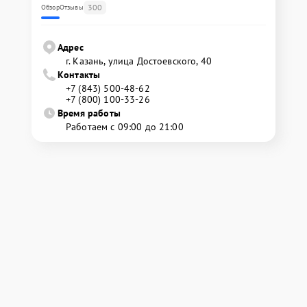
300
Обзор
Отзывы
Адрес
г. Казань, улица Достоевского, 40
Контакты
+7 (843) 500-48-62
+7 (800) 100-33-26
Время работы
Работаем с 09:00 до 21:00