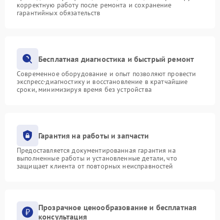
корректную работу после ремонта и сохранение
гарантийных обязательств
Бесплатная диагностика и быстрый ремонт
Современное оборудование и опыт позволяют провести
экспресс-диагностику и восстановление в кратчайшие
сроки, минимизируя время без устройства
Гарантия на работы и запчасти
Предоставляется документированная гарантия на
выполненные работы и установленные детали, что
защищает клиента от повторных неисправностей
Прозрачное ценообразование и бесплатная
консультация