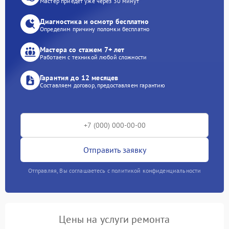
Мастер приедет уже через 30 минут
Диагностика и осмотр бесплатно
Определим причину поломки бесплатно
Мастера со стажем 7+ лет
Работаем с техникой любой сложности
Гарантия до 12 месяцев
Составляем договор, предоставляем гарантию
Отправить заявку
Отправляя, Вы соглашаетесь с политикой конфиденциальности
Цены на услуги ремонта