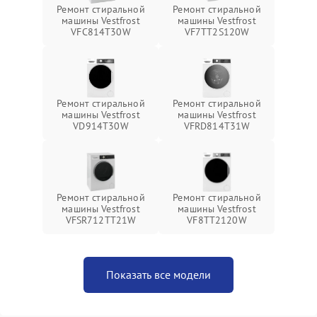
Ремонт стиральной
Ремонт стиральной
машины Vestfrost
машины Vestfrost
VFC814T30W
VF7TT2S120W
Ремонт стиральной
Ремонт стиральной
машины Vestfrost
машины Vestfrost
VD914T30W
VFRD814T31W
Ремонт стиральной
Ремонт стиральной
машины Vestfrost
машины Vestfrost
VFSR712TT21W
VF8TT2120W
Показать все модели