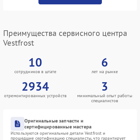
Преимущества сервисного центра
Vestfrost
10
6
сотрудников в штате
лет на рынке
2934
3
отремонтированных устройств
минимальный опыт работы
специалистов
Оригинальные запчасти и
сертифицированные мастера
Используются оригинальные детали Vestfrost и
прошедшие сертификацию специалисты, что гарантирует