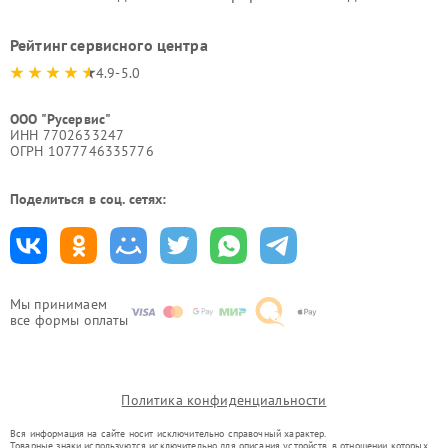
Рейтинг сервисного центра
4.9-5.0
ООО "Русервис"
ИНН 7702633247
ОГРН 1077746335776
Поделиться в соц. сетях:
Мы принимаем
все формы оплаты
Политика конфиденциальности
Вся информация на сайте носит исключительно справочный характер.
Товарные знаки используются исключительно для описания устройств, в отношении которых