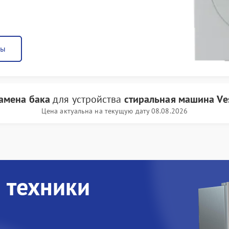
ны
амена бака
для устройства
стиральная машина Ves
Цена актуальна на текущую дату 08.08.2026
 техники