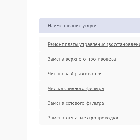
Наименование услуги
Ремонт платы управления (восстановлен
Замена верхнего противовеса
Чистка разбрызгивателя
Чистка сливного фильтра
Замена сетевого фильтра
Замена жгута электропроводки