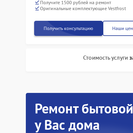
Получите 1500 рублей на ремонт
Оригинальные комплектующие Vestfrost
Получить консультацию
Наши це
Стоимость услуги
з
Ремонт бытовой
у Вас дома