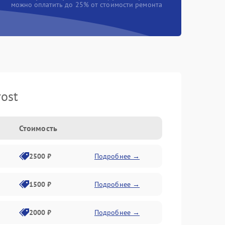
можно оплатить до 25% от стоимости ремонта
ost
Стоимость
2500 ₽
Подробнее →
1500 ₽
Подробнее →
2000 ₽
Подробнее →