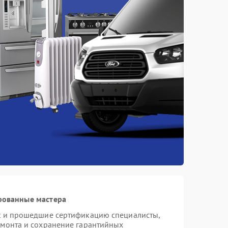
рованные мастера
st и прошедшие сертификацию специалисты,
емонта и сохранение гарантийных