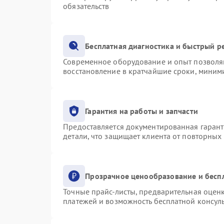
обязательств
Бесплатная диагностика и быстрый р
Современное оборудование и опыт позволяю
восстановление в кратчайшие сроки, миними
Гарантия на работы и запчасти
Предоставляется документированная гаран
детали, что защищает клиента от повторных
Прозрачное ценообразование и бесп
Точные прайс-листы, предварительная оценк
платежей и возможность бесплатной консуль