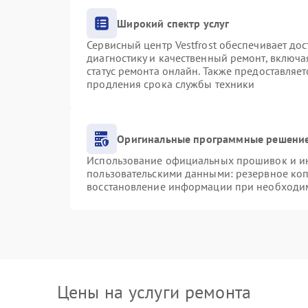
Широкий спектр услуг
Сервисный центр Vestfrost обеспечивает дос
диагностику и качественный ремонт, включа
статус ремонта онлайн. Также предоставляе
продления срока службы техники
Оригинальные программные решение
Использование официальных прошивок и инс
пользовательскими данными: резервное ко
восстановление информации при необходи
Цены на услуги ремонта