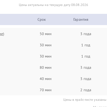
Цены актуальны на текущую дату 08.08.2026
Срок
Гарантия
ие)
50 мин
3 года
30 мин
1 год
30 мин
1 год
80 мин
3 года
40 мин
3 года
70 мин
2 года
Цены в прайс-листе указаны