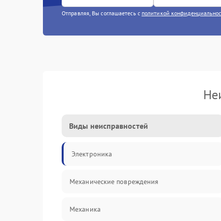
Отправляя, Вы соглашаетесь с
политикой конфиденциально
Не
Виды неисправностей
Электроника
Механические повреждения
Механика