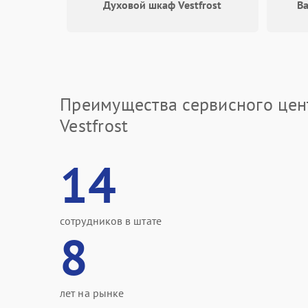
Духовой шкаф Vestfrost
Ва
Преимущества сервисного цен
Vestfrost
14
сотрудников в штате
8
лет на рынке