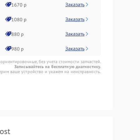
Заказать
1670 р
Заказать
1080 р
Заказать
880 р
Заказать
980 р
 ориентировочные, без учета стоимости запчастей.
Записывайтесь на бесплатную диагностику.
рим ваше устройство и укажем на неисправность.
ost