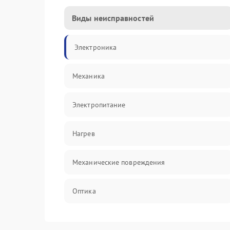
Виды неисправностей
Электроника
Механика
Электропитание
Нагрев
Механические повреждения
Оптика
Программное обеспечение