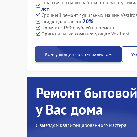
Гарантия на наши работы по ремонту суши
лет
Срочный ремонт сушильных машин Vestfrost
20%
Скидка для вас до
Получите 1500 рублей на ремонт
Оригинальные комплектующие Vestfrost
Консультация со специалистом
Уз
Ремонт бытовой
у Вас дома
С выездом квалифицированного мастера