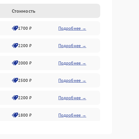
Стоимость
1700 ₽
Подробнее →
2200 ₽
Подробнее →
2000 ₽
Подробнее →
2500 ₽
Подробнее →
2200 ₽
Подробнее →
1800 ₽
Подробнее →
2500 ₽
Подробнее →