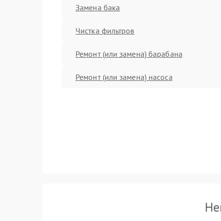
Замена бака
Чистка фильтров
Ремонт (или замена) барабана
Ремонт (или замена) насоса
Не