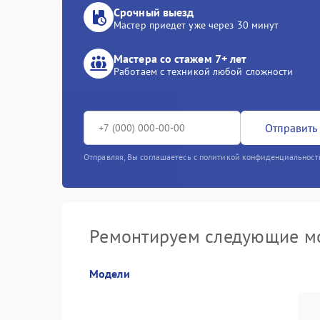
Срочный выезд
Мастер приедет уже через 30 минут
Мастера со стажем 7+ лет
Работаем с техникой любой сложности
Отправить 
Отправляя, Вы соглашаетесь с политикой конфиденциальност
Ремонтируем следующие мо
Модели