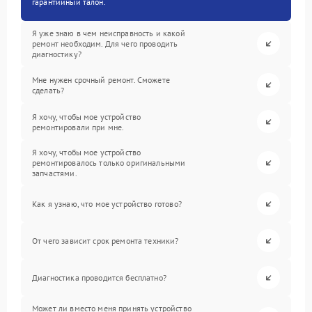
гарантийный талон.
Я уже знаю в чем неисправность и какой
ремонт необходим. Для чего проводить
диагностику?
Мне нужен срочный ремонт. Сможете
сделать?
Я хочу, чтобы мое устройство
ремонтировали при мне.
Я хочу, чтобы мое устройство
ремонтировалось только оригинальными
запчастями.
Как я узнаю, что мое устройство готово?
От чего зависит срок ремонта техники?
Диагностика проводится бесплатно?
Может ли вместо меня принять устройство