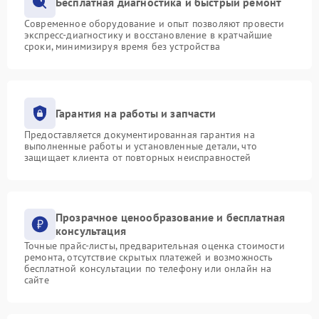
Бесплатная диагностика и быстрый ремонт
Современное оборудование и опыт позволяют провести
экспресс-диагностику и восстановление в кратчайшие
сроки, минимизируя время без устройства
Гарантия на работы и запчасти
Предоставляется документированная гарантия на
выполненные работы и установленные детали, что
защищает клиента от повторных неисправностей
Прозрачное ценообразование и бесплатная
консультация
Точные прайс-листы, предварительная оценка стоимости
ремонта, отсутствие скрытых платежей и возможность
бесплатной консультации по телефону или онлайн на
сайте