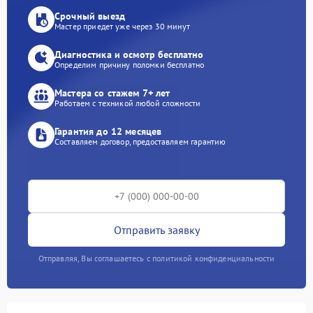
Срочный выезд
Мастер приедет уже через 30 минут
Диагностика и осмотр бесплатно
Определим причину поломки бесплатно
Мастера со стажем 7+ лет
Работаем с техникой любой сложности
Гарантия до 12 месяцев
Составляем договор, предоставляем гарантию
Отправить заявку
Отправляя, Вы соглашаетесь с политикой конфиденциальности