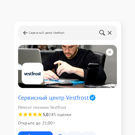
Сервисный центр Vestfrost
Сервисный центр Vestfrost
Ремонт техники Vestfrost
5,0
285 оценки
Открыто до 21:00