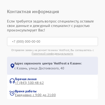
Контактная информация
Если требуется задать вопрос специалисту, оставьте
свои данные и дежурный специалист с радостью
проконсультирует Вас!
Отправляя заявку на ремонт техники Vestfrost, Вы соглашаетесь с
Политикой конфиденциальности
Адрес сервисного центра Vestfrost в Казани:
г. Казань, улица Достоевского, 40
Горячая линия
+7 (843) 500-48-62
Время работы
Ежедневно с 9:00 до 21:00