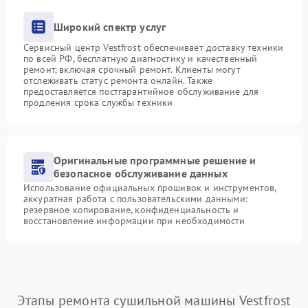
Широкий спектр услуг
Сервисный центр Vestfrost обеспечивает доставку техники
по всей РФ, бесплатную диагностику и качественный
ремонт, включая срочный ремонт. Клиенты могут
отслеживать статус ремонта онлайн. Также
предоставляется постгарантийное обслуживание для
продления срока службы техники
Оригинальные программные решение и
безопасное обслуживание данных
Использование официальных прошивок и инструментов,
аккуратная работа с пользовательскими данными:
резервное копирование, конфиденциальность и
восстановление информации при необходимости
Этапы ремонта сушильной машины Vestfrost