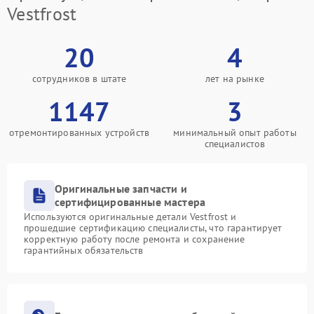
Vestfrost
20
4
сотрудников в штате
лет на рынке
1147
3
отремонтированных устройств
минимальный опыт работы
специалистов
Оригинальные запчасти и
сертифицированные мастера
Используются оригинальные детали Vestfrost и
прошедшие сертификацию специалисты, что гарантирует
корректную работу после ремонта и сохранение
гарантийных обязательств