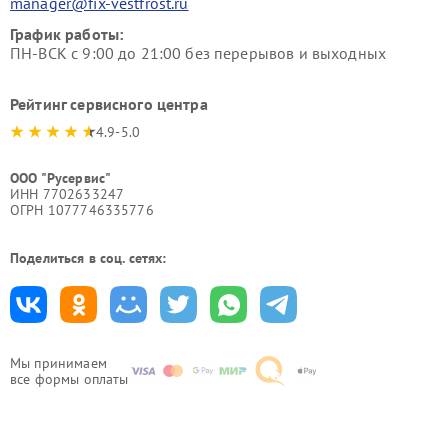
manager@fix-vestfrost.ru
График работы:
ПН-ВСК с 9:00 до 21:00 без перерывов и выходных
Рейтинг сервисного центра
4.9-5.0
ООО "Русервис"
ИНН 7702633247
ОГРН 1077746335776
Поделиться в соц. сетях:
Мы принимаем
все формы оплаты