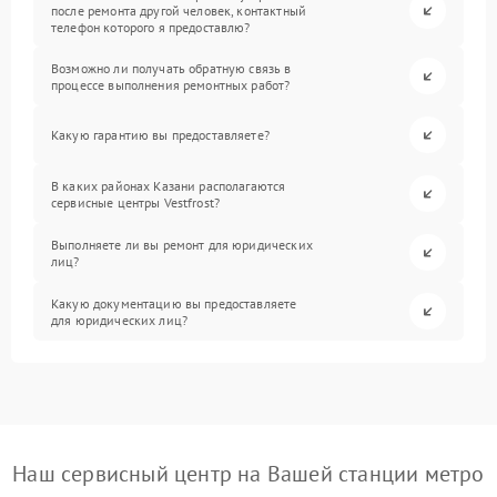
после ремонта другой человек, контактный
телефон которого я предоставлю?
Возможно ли получать обратную связь в
процессе выполнения ремонтных работ?
Какую гарантию вы предоставляете?
В каких районах Казани располагаются
сервисные центры Vestfrost?
Выполняете ли вы ремонт для юридических
лиц?
Какую документацию вы предоставляете
для юридических лиц?
Наш сервисный центр на Вашей станции метро