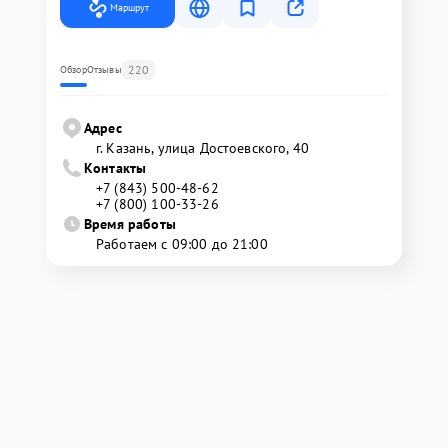
Маршрут
220
Обзор
Отзывы
Адрес
г. Казань, улица Достоевского, 40
Контакты
+7 (843) 500-48-62
+7 (800) 100-33-26
Время работы
Работаем с 09:00 до 21:00