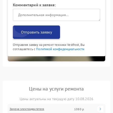
Комментарий к заявке:
Отправить заявку
Отправляя заявку на ремонт техники Vestfrost, Вы
соглашаетесь с
Политикой конфиденциальности
Цены на услуги ремонта
Цены актуальны на текущую дату 10.08.2026
Замена электродвигателя
1080 р