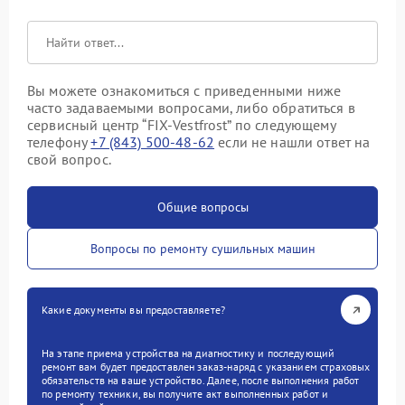
Вы можете ознакомиться с приведенными ниже
часто задаваемыми вопросами, либо обратиться в
сервисный центр “FIX-Vestfrost” по следующему
телефону
+7 (843) 500-48-62
если не нашли ответ на
свой вопрос.
Общие вопросы
Вопросы по ремонту сушильных машин
Какие документы вы предоставляете?
На этапе приема устройства на диагностику и последующий
ремонт вам будет предоставлен заказ-наряд с указанием страховых
обязательств на ваше устройство. Далее, после выполнения работ
по ремонту техники, вы получите акт выполненных работ и