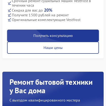
Срочный ремонт сушильных машин Vestfrost в
течении часа
20%
Скидка для вас до
Получите 1500 рублей на ремонт
Оригинальные комплектующие Vestfrost
Получить консультацию
Наши цены
Ремонт бытовой техники
у Вас дома
С выездом квалифицированного мастера