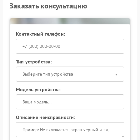
Заказать консультацию
Контактный телефон:
Тип устройства:
Выберите тип устройства
Модель устройства:
Описание неисправности: