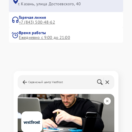
г. Казань, улица Достоевского, 40
Горячая линия
+7 (843) 500-48-62
Время работы
Ежедневно с 9:00 до 21:00
Сервисный центр Vestfrost