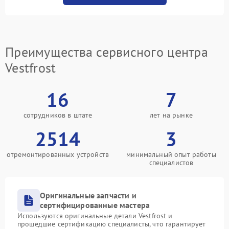
Преимущества сервисного центра
Vestfrost
16
7
сотрудников в штате
лет на рынке
2514
3
отремонтированных устройств
минимальный опыт работы
специалистов
Оригинальные запчасти и
сертифицированные мастера
Используются оригинальные детали Vestfrost и
прошедшие сертификацию специалисты, что гарантирует