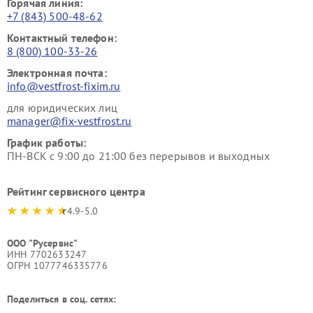
Горячая линия:
+7 (843) 500-48-62
Контактный телефон:
8 (800) 100-33-26
Электронная почта:
info@vestfrost-fixim.ru
для юридических лиц
manager@fix-vestfrost.ru
График работы:
ПН-ВСК с 9:00 до 21:00 без перерывов и выходных
Рейтинг сервисного центра
4.9-5.0
ООО "Русервис"
ИНН 7702633247
ОГРН 1077746335776
Поделиться в соц. сетях: