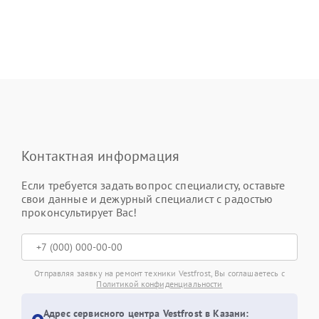
Контактная информация
Если требуется задать вопрос специалисту, оставьте
свои данные и дежурный специалист с радостью
проконсультирует Вас!
Отправляя заявку на ремонт техники Vestfrost, Вы соглашаетесь с
Политикой конфиденциальности
Адрес сервисного центра Vestfrost в Казани: