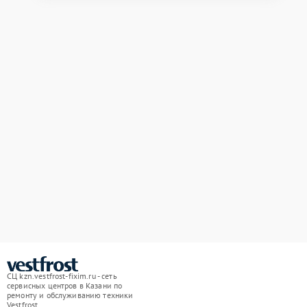
СЦ kzn.vestfrost-fixim.ru - сеть
сервисных центров в Казани по
ремонту и обслуживанию техники
Vestfrost