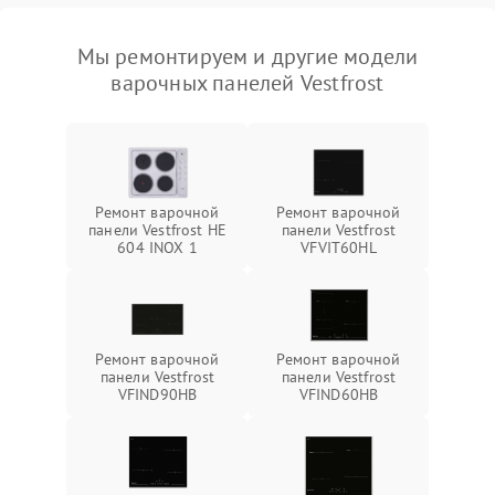
Мы ремонтируем и другие модели
варочных панелей Vestfrost
Ремонт варочной
Ремонт варочной
панели Vestfrost HE
панели Vestfrost
604 INOX 1
VFVIT60HL
Ремонт варочной
Ремонт варочной
панели Vestfrost
панели Vestfrost
VFIND90HB
VFIND60HB