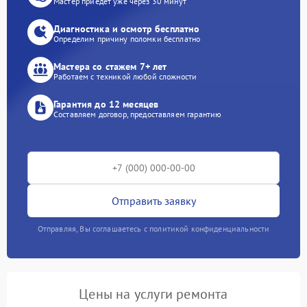
Мастер приедет уже через 30 минут
Диагностика и осмотр бесплатно
Определим причину поломки бесплатно
Мастера со стажем 7+ лет
Работаем с техникой любой сложности
Гарантия до 12 месяцев
Составляем договор, предоставляем гарантию
Отправить заявку
Отправляя, Вы соглашаетесь с политикой конфиденциальности
Цены на услуги ремонта