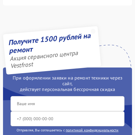
Получите 1500 рублей на
ремонт
Акция сервисного центра
Vestfrost
При оформлении заявки на ремонт техники через
сайт,
действует персональная бессрочная скидка
Отправляя, Вы соглашаетесь с
политикой конфиденциальности