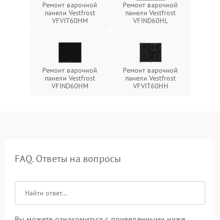
Ремонт варочной
Ремонт варочной
панели Vestfrost
панели Vestfrost
VFVIT60HM
VFIND60HL
Ремонт варочной
Ремонт варочной
панели Vestfrost
панели Vestfrost
VFIND60HM
VFVIT60HH
FAQ. Ответы на вопросы
Вы можете ознакомиться с приведенными ниже