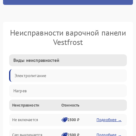
Неисправности варочной панели
Vestfrost
Виды неисправностей
Электропитание
Нагрев
Неисправности
Стоимость
Не включается
2500 ₽
Подробнее →
Сам выключается
2500 ₽
Подробнее →