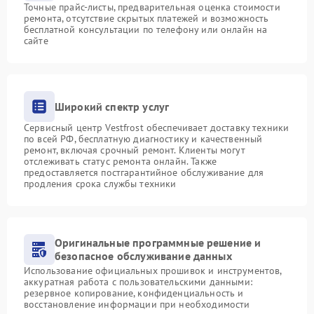
Точные прайс-листы, предварительная оценка стоимости
ремонта, отсутствие скрытых платежей и возможность
бесплатной консультации по телефону или онлайн на
сайте
Широкий спектр услуг
Сервисный центр Vestfrost обеспечивает доставку техники
по всей РФ, бесплатную диагностику и качественный
ремонт, включая срочный ремонт. Клиенты могут
отслеживать статус ремонта онлайн. Также
предоставляется постгарантийное обслуживание для
продления срока службы техники
Оригинальные программные решение и
безопасное обслуживание данных
Использование официальных прошивок и инструментов,
аккуратная работа с пользовательскими данными:
резервное копирование, конфиденциальность и
восстановление информации при необходимости