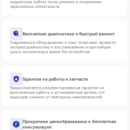
корректную работу после ремонта и сохранение
гарантийных обязательств
Бесплатная диагностика и быстрый ремонт
Современное оборудование и опыт позволяют провести
экспресс-диагностику и восстановление в кратчайшие
сроки, минимизируя время без устройства
Гарантия на работы и запчасти
Предоставляется документированная гарантия на
выполненные работы и установленные детали, что
защищает клиента от повторных неисправностей
Прозрачное ценообразование и бесплатная
консультация