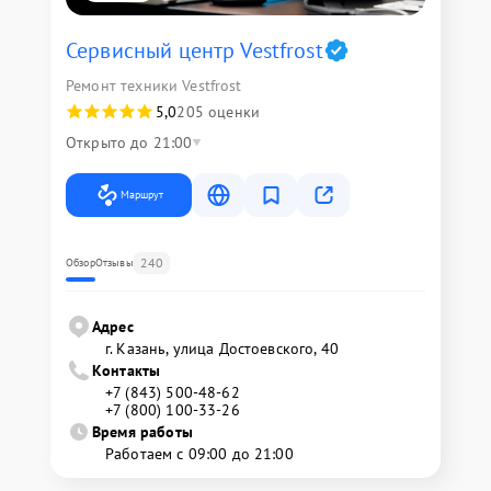
Сервисный центр Vestfrost
Ремонт техники Vestfrost
5,0
205 оценки
Открыто до 21:00
Маршрут
240
Обзор
Отзывы
Адрес
г. Казань, улица Достоевского, 40
Контакты
+7 (843) 500-48-62
+7 (800) 100-33-26
Время работы
Работаем с 09:00 до 21:00