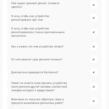
Мне нужен срочный ремонт. Сможете
сделать?
Я хочу, чтобы мое устройство
ремонтировали при мне.
Я хочу, чтобы мое устройство
ремонтировалось только оригинальными
запчастями.
Как я узнаю, что мое устройство готово?
От чего зависит срок ремонта техники?
Диагностика проводится бесплатно?
Может ли вместо меня принять устройство
после ремонта другой человек, контактный
телефон которого я предоставлю?
Возможно ли получать обратную связь в
процессе выполнения ремонтных работ?