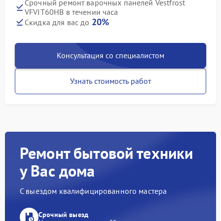
Срочный ремонт варочных панелей Vestfrost
VFVIT60HB в течении часа
20%
Скидка для вас до
Консультация со специалистом
Узнать стоимость работ
Ремонт бытовой техники
у Вас дома
С выездом квалифицированного мастера
Срочный выезд