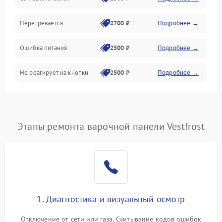
Перегревается
2700 ₽
Подробнее →
Ошибка питания
2500 ₽
Подробнее →
Не реагирует на кнопки
2500 ₽
Подробнее →
Этапы ремонта варочной панели Vestfrost
1. Диагностика и визуальный осмотр
Отключение от сети или газа. Считывание кодов ошибок