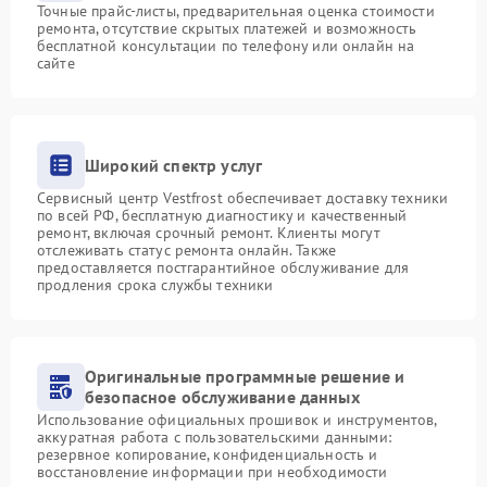
Точные прайс-листы, предварительная оценка стоимости
ремонта, отсутствие скрытых платежей и возможность
бесплатной консультации по телефону или онлайн на
сайте
Широкий спектр услуг
Сервисный центр Vestfrost обеспечивает доставку техники
по всей РФ, бесплатную диагностику и качественный
ремонт, включая срочный ремонт. Клиенты могут
отслеживать статус ремонта онлайн. Также
предоставляется постгарантийное обслуживание для
продления срока службы техники
Оригинальные программные решение и
безопасное обслуживание данных
Использование официальных прошивок и инструментов,
аккуратная работа с пользовательскими данными:
резервное копирование, конфиденциальность и
восстановление информации при необходимости