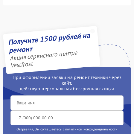
Получите 1500 рублей на
ремонт
Акция сервисного центра
Vestfrost
При оформлении заявки на ремонт техники через
сайт,
действует персональная бессрочная скидка
Отправляя, Вы соглашаетесь с
политикой конфиденциальности