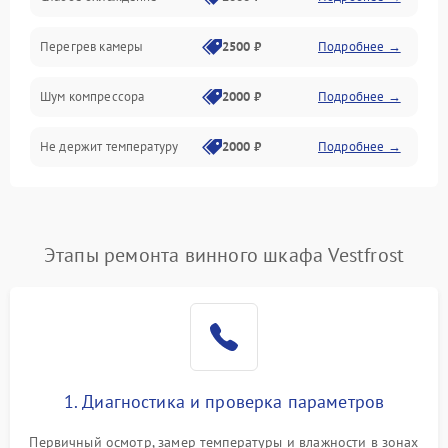
Перегрев камеры
2500 ₽
Подробнее →
Шум компрессора
2000 ₽
Подробнее →
Не держит температуру
2000 ₽
Подробнее →
Этапы ремонта винного шкафа Vestfrost
1. Диагностика и проверка параметров
Первичный осмотр, замер температуры и влажности в зонах