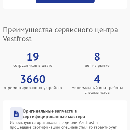
Преимущества сервисного центра
Vestfrost
19
8
сотрудников в штате
лет на рынке
3660
4
отремонтированных устройств
минимальный опыт работы
специалистов
Оригинальные запчасти и
сертифицированные мастера
Используются оригинальные детали Vestfrost и
прошедшие сертификацию специалисты, что гарантирует