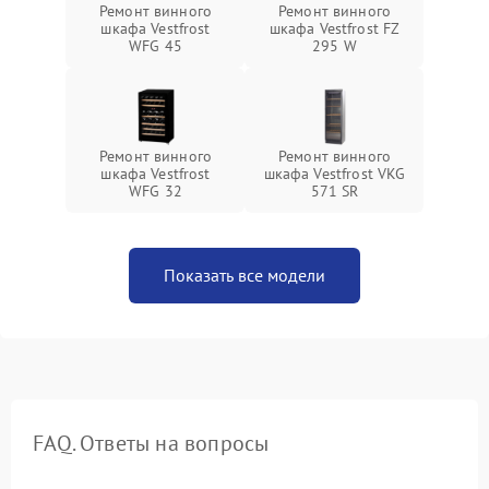
Ремонт винного
Ремонт винного
шкафа Vestfrost
шкафа Vestfrost FZ
WFG 45
295 W
Ремонт винного
Ремонт винного
шкафа Vestfrost
шкафа Vestfrost VKG
WFG 32
571 SR
Показать все модели
FAQ. Ответы на вопросы