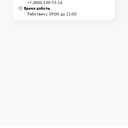
+7 (800) 100-33-26
Время работы
Работаем с 09:00 до 21:00