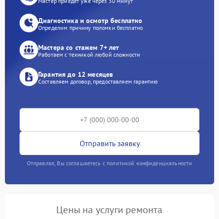
Мастер приедет уже через 30 минут
Диагностика и осмотр бесплатно
Определим причину поломки бесплатно
Мастера со стажем 7+ лет
Работаем с техникой любой сложности
Гарантия до 12 месяцев
Составляем договор, предоставляем гарантию
Отправить заявку
Отправляя, Вы соглашаетесь с политикой конфиденциальности
Цены на услуги ремонта