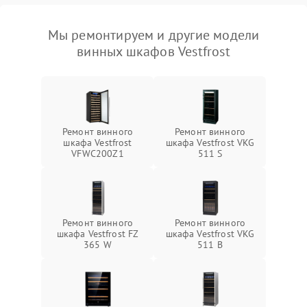
Мы ремонтируем и другие модели
винных шкафов Vestfrost
Ремонт винного
Ремонт винного
шкафа Vestfrost
шкафа Vestfrost VKG
VFWC200Z1
511 S
Ремонт винного
Ремонт винного
шкафа Vestfrost FZ
шкафа Vestfrost VKG
365 W
511 B