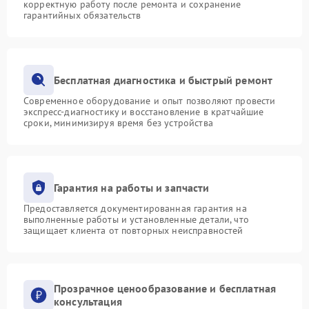
корректную работу после ремонта и сохранение
гарантийных обязательств
Бесплатная диагностика и быстрый ремонт
Современное оборудование и опыт позволяют провести
экспресс-диагностику и восстановление в кратчайшие
сроки, минимизируя время без устройства
Гарантия на работы и запчасти
Предоставляется документированная гарантия на
выполненные работы и установленные детали, что
защищает клиента от повторных неисправностей
Прозрачное ценообразование и бесплатная
консультация