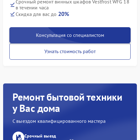
Срочный ремонт винных шкафов Vestfrost WFG 18
в течении часа
20%
Скидка для вас до
Консультация со специалистом
Узнать стоимость работ
Ремонт бытовой техники
у Вас дома
С выездом квалифицированного мастера
Срочный выезд