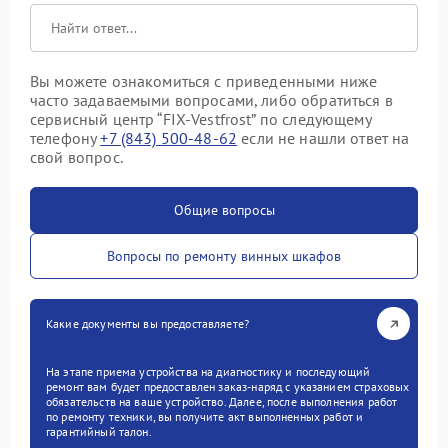
Вы можете ознакомиться с приведенными ниже
часто задаваемыми вопросами, либо обратиться в
сервисный центр “FIX-Vestfrost” по следующему
телефону
+7 (843) 500-48-62
если не нашли ответ на
свой вопрос.
Общие вопросы
Вопросы по ремонту винных шкафов
Какие документы вы предоставляете?
На этапе приема устройства на диагностику и последующий
ремонт вам будет предоставлен заказ-наряд с указанием страховых
обязательств на ваше устройство. Далее, после выполнения работ
по ремонту техники, вы получите акт выполненных работ и
гарантийный талон.