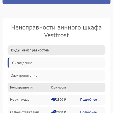
Неисправности винного шкафа
Vestfrost
Виды неисправностей
Охлаждение
Электропитание
Неисправности
Стоимость
Не охлаждает
2500 ₽
Подробнее →
Слабое охлаждение
2000 ₽
Подробнее →