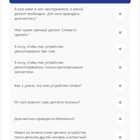
Я уже знаю в чем неисправность и какой
ремонт необходим. Для чего проводить
диагностику?
Мне нужен срочный ремонт. Сможете
сделать?
Я хочу, чтобы мое устройство
ремонтировали при мне.
Я хочу, чтобы мое устройство
ремонтировалось только оригинальными
запчастями.
Как я узнаю, что мое устройство готово?
От чего зависит срок ремонта техники?
Диагностика проводится бесплатно?
Может ли вместо меня принять устройство
после ремонта другой человек, контактный