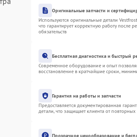
тра
Оригинальные запчасти и сертифици
Используются оригинальные детали Vestfro
что гарантирует корректную работу после р
обязательств
Бесплатная диагностика и быстрый р
Современное оборудование и опыт позволяю
восстановление в кратчайшие сроки, миними
Гарантия на работы и запчасти
Предоставляется документированная гаран
детали, что защищает клиента от повторных
Прозрачное ценообразование и бесп