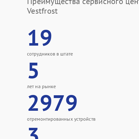
Преимущества сервисного цен
Vestfrost
19
сотрудников в штате
5
лет на рынке
2979
отремонтированных устройств
3