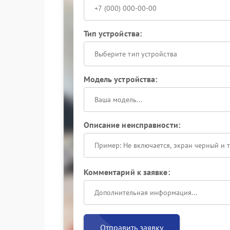
Тип устройства:
Выберите тип устройства
Модель устройства:
Описание неисправности:
Комментарий к заявке:
Отправить заявку