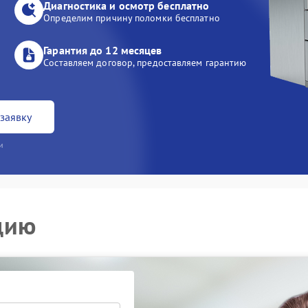
Диагностика и осмотр бесплатно
Определим причину поломки бесплатно
Гарантия до 12 месяцев
Составляем договор, предоставляем гарантию
заявку
и
цию