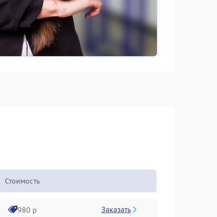
Стоимость
Заказать
980 р