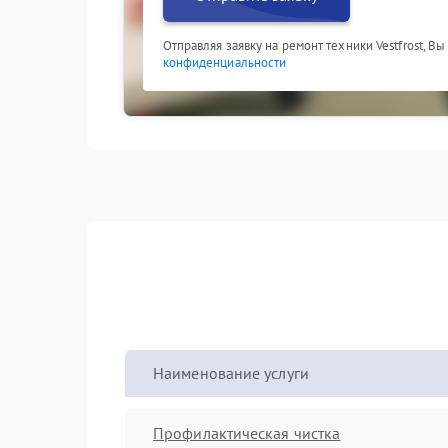
Отправляя заявку на ремонт техники Vestfrost, В
конфиденциальности
Наименование услуги
Профилактическая чистка