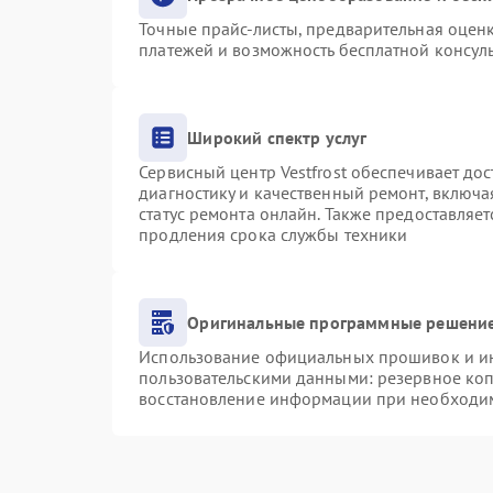
Точные прайс-листы, предварительная оценк
платежей и возможность бесплатной консуль
Широкий спектр услуг
Сервисный центр Vestfrost обеспечивает дос
диагностику и качественный ремонт, включа
статус ремонта онлайн. Также предоставляе
продления срока службы техники
Оригинальные программные решение
Использование официальных прошивок и инс
пользовательскими данными: резервное ко
восстановление информации при необходи