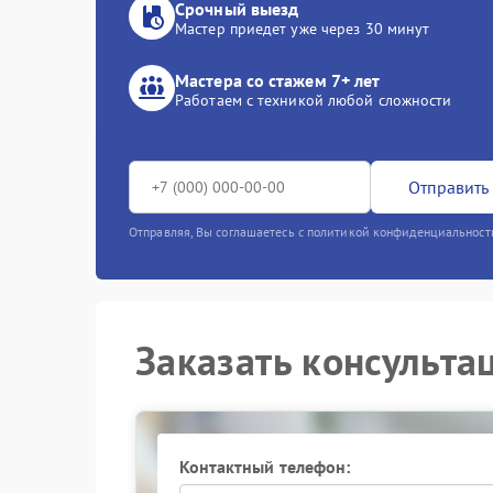
Срочный выезд
Мастер приедет уже через 30 минут
Мастера со стажем 7+ лет
Работаем с техникой любой сложности
Отправить 
Отправляя, Вы соглашаетесь с политикой конфиденциальност
Заказать консульта
Контактный телефон: