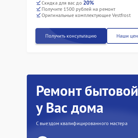
20%
Скидка для вас до
Получите 1500 рублей на ремонт
Оригинальные комплектующие Vestfrost
Получить консультацию
Наши це
Ремонт бытовой
у Вас дома
С выездом квалифицированного мастера