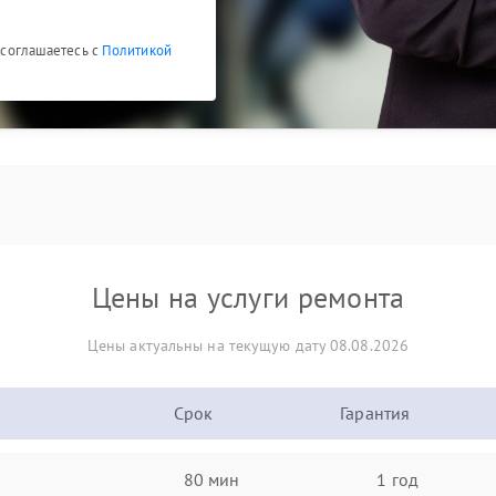
ы соглашаетесь с
Политикой
Цены на услуги ремонта
Цены актуальны на текущую дату 08.08.2026
Срок
Гарантия
80 мин
1 год