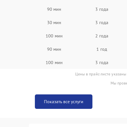
90 мин
3 года
30 мин
3 года
100 мин
2 года
90 мин
1 год
100 мин
3 года
Цены в прайс-листе указаны
Мы прове
Показать все услуги