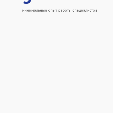
минимальный опыт работы специалистов