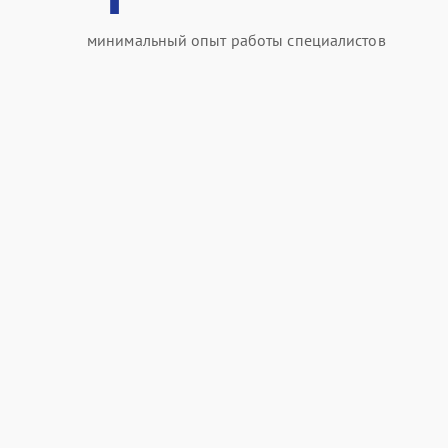
минимальный опыт работы специалистов