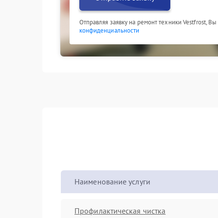
Отправляя заявку на ремонт техники Vestfrost, В
конфиденциальности
Наименование услуги
Профилактическая чистка