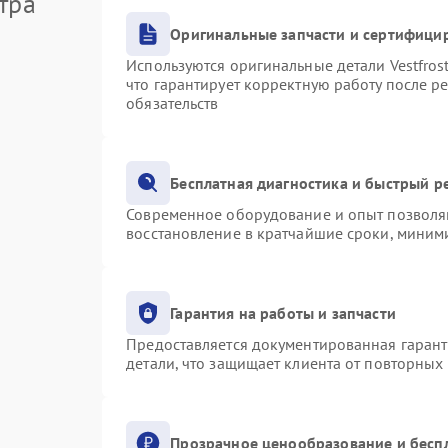
тра
Оригинальные запчасти и сертифици
Используются оригинальные детали Vestfro
что гарантирует корректную работу после р
обязательств
Бесплатная диагностика и быстрый р
Современное оборудование и опыт позволяю
восстановление в кратчайшие сроки, миними
Гарантия на работы и запчасти
Предоставляется документированная гаран
детали, что защищает клиента от повторных
Прозрачное ценообразование и бесп