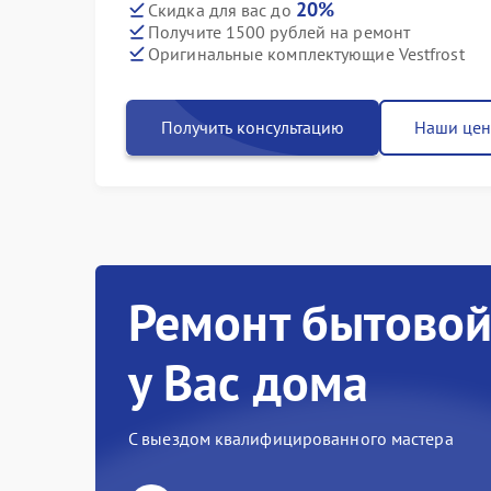
20%
Скидка для вас до
Получите 1500 рублей на ремонт
Оригинальные комплектующие Vestfrost
Получить консультацию
Наши це
Ремонт бытовой
у Вас дома
С выездом квалифицированного мастера