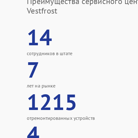
Преимущества сервисного цен
Vestfrost
14
сотрудников в штате
7
лет на рынке
1215
отремонтированных устройств
4