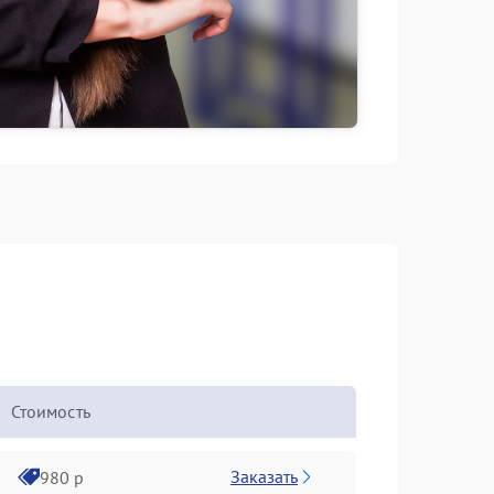
Стоимость
Заказать
980 р