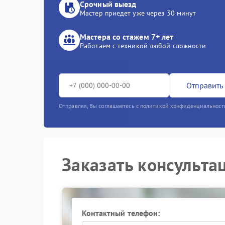
Срочный выезд
Мастер приедет уже через 30 минут
Мастера со стажем 7+ лет
Работаем с техникой любой сложности
Отправить 
Отправляя, Вы соглашаетесь с политикой конфиденциальност
Заказать консульта
Контактный телефон: