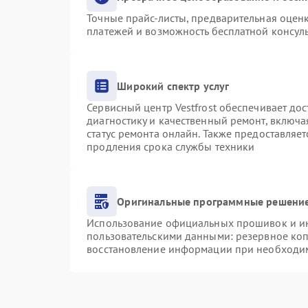
Точные прайс-листы, предварительная оценк
платежей и возможность бесплатной консуль
Широкий спектр услуг
Сервисный центр Vestfrost обеспечивает дос
диагностику и качественный ремонт, включа
статус ремонта онлайн. Также предоставляе
продления срока службы техники
Оригинальные программные решение
Использование официальных прошивок и инс
пользовательскими данными: резервное ко
восстановление информации при необходи