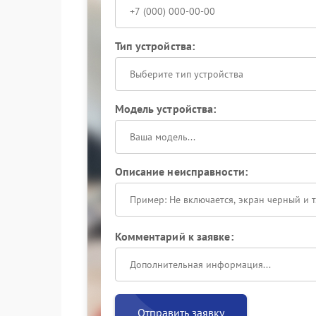
Тип устройства:
Выберите тип устройства
Модель устройства:
Описание неисправности:
Комментарий к заявке:
Отправить заявку