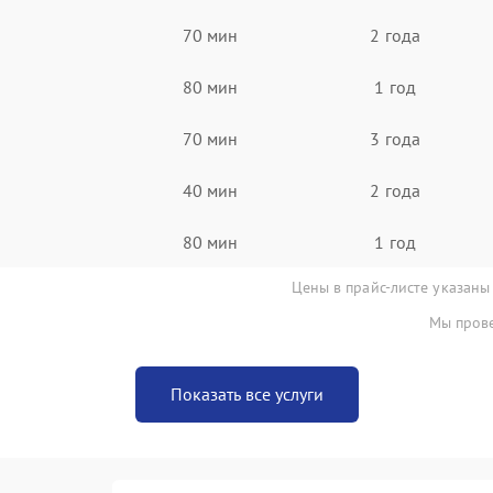
70 мин
2 года
80 мин
1 год
70 мин
3 года
40 мин
2 года
80 мин
1 год
Цены в прайс-листе указаны
Мы прове
Показать все услуги