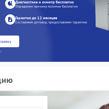
Диагностика и осмотр бесплатно
Определим причину поломки бесплатно
Гарантия до 12 месяцев
Составляем договор, предоставляем гарантию
заявку
и
цию