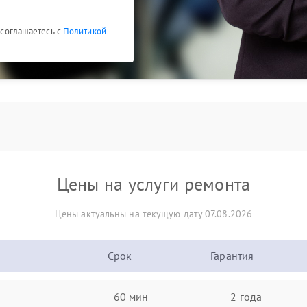
ы соглашаетесь с
Политикой
Цены на услуги ремонта
Цены актуальны на текущую дату 07.08.2026
Срок
Гарантия
60 мин
2 года