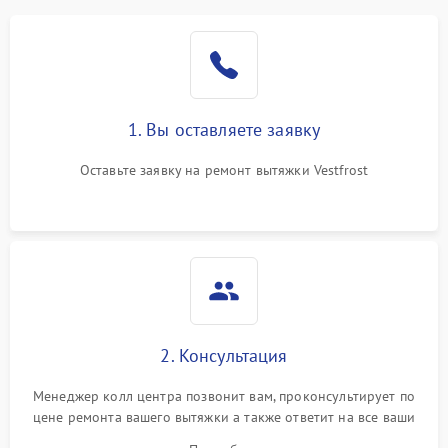
1. Вы оставляете заявку
Оставьте заявку на ремонт вытяжки Vestfrost
2. Консультация
Менеджер колл центра позвонит вам, проконсультирует по
цене ремонта вашего вытяжки а также ответит на все ваши
вопросы.