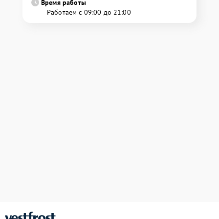
Время работы
Работаем с 09:00 до 21:00