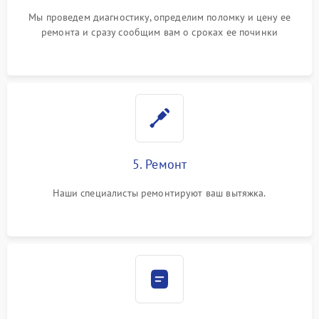
Мы проведем диагностику, определим поломку и цену ее
ремонта и сразу сообщим вам о сроках ее починки
5. Ремонт
Наши специалисты ремонтируют ваш вытяжка.