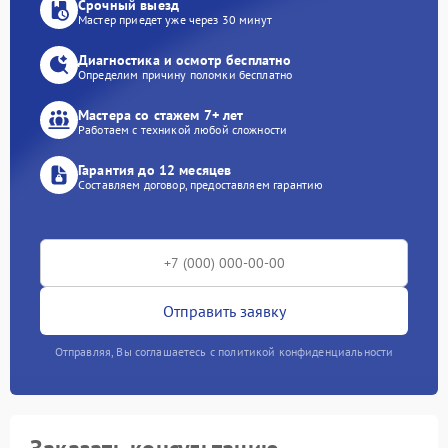
Срочный выезд
Мастер приедет уже через 30 минут
Диагностика и осмотр бесплатно
Определим причину поломки бесплатно
Мастера со стажем 7+ лет
Работаем с техникой любой сложности
Гарантия до 12 месяцев
Составляем договор, предоставляем гарантию
Отправить заявку
Отправляя, Вы соглашаетесь с политикой конфиденциальности