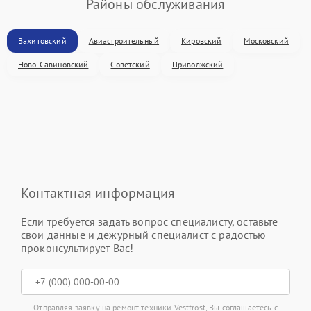
Районы обслуживания
Вахитовский
Авиастроительный
Кировский
Московский
Ново-Савиновский
Советский
Приволжский
Контактная информация
Если требуется задать вопрос специалисту, оставьте
свои данные и дежурный специалист с радостью
проконсультирует Вас!
Отправляя заявку на ремонт техники Vestfrost, Вы соглашаетесь с