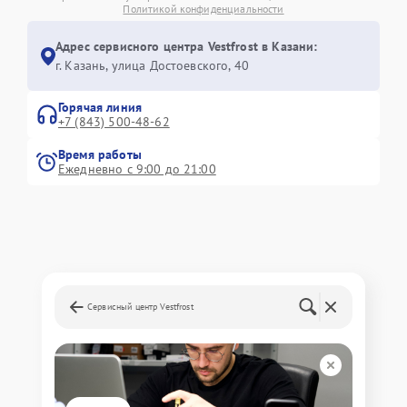
Политикой конфиденциальности
Адрес сервисного центра Vestfrost в Казани:
г. Казань, улица Достоевского, 40
Горячая линия
+7 (843) 500-48-62
Время работы
Ежедневно с 9:00 до 21:00
Сервисный центр Vestfrost