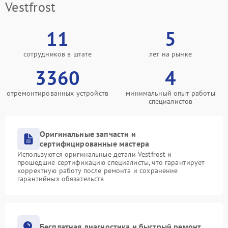
Vestfrost
11
5
сотрудников в штате
лет на рынке
3360
4
отремонтированных устройств
минимальный опыт работы
специалистов
Оригинальные запчасти и
сертифицированные мастера
Используются оригинальные детали Vestfrost и
прошедшие сертификацию специалисты, что гарантирует
корректную работу после ремонта и сохранение
гарантийных обязательств
Бесплатная диагностика и быстрый ремонт