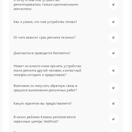
ремонтировалось только оригинальными
запчастями.
Как я узнаю, что мое устройство готово?
От чего зависит срок ремонта техники?
Диагностика проводится бесплатно?
Может ли вместо меня принять устройство
после ремонта другой человек, контактный
телефон которого я предоставлю?
Возможно ли получать обратную связь в
процессе выполнения ремонтных работ?
Какую гарантию вы предоставляете?
В каких районах Казани располагаются
сервисные центры Vestfrost?