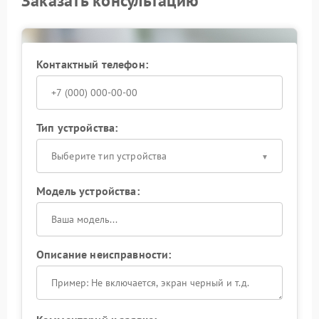
Заказать консультацию
Контактный телефон:
Тип устройства:
Выберите тип устройства
Модель устройства:
Описание неисправности: