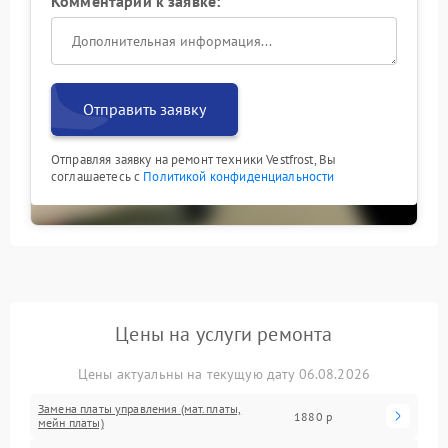
Комментарий к заявке:
Отправить заявку
Отправляя заявку на ремонт техники Vestfrost, Вы
соглашаетесь с
Политикой конфиденциальности
Цены на услуги ремонта
Цены актуальны на текущую дату 06.08.2026
Замена платы управления (мат.платы,
1880 р
мейн платы)