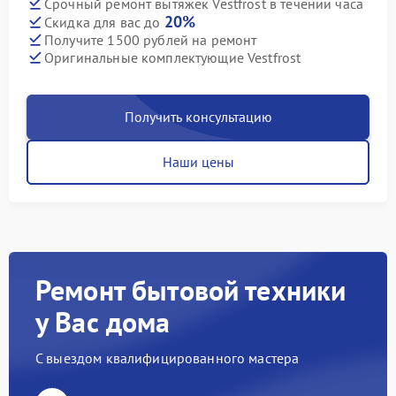
Срочный ремонт вытяжек Vestfrost в течении часа
20%
Скидка для вас до
Получите 1500 рублей на ремонт
Оригинальные комплектующие Vestfrost
Получить консультацию
Наши цены
Ремонт бытовой техники
у Вас дома
С выездом квалифицированного мастера