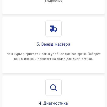
Подробнее
3. Выезд мастера
Наш курьер приедет к вам в удобное для вас время. Заберет
ваш вытяжка и привезет на склад для диагностики.
4. Диагностика