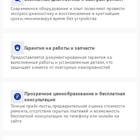
Современное оборудование и опыт позволяют провести
экспресс-диагностику и восстановление в кратчайшие
сроки, минимизируя время без устройства
Гарантия на работы и запчасти
Предоставляется документированная гарантия на
выполненные работы и установленные детали, что
защищает клиента от повторных неисправностей
Прозрачное ценообразование и бесплатная
консультация
Точные прайс-листы, предварительная оценка стоимости
ремонта, отсутствие скрытых платежей и возможность
бесплатной консультации по телефону или онлайн на
сайте