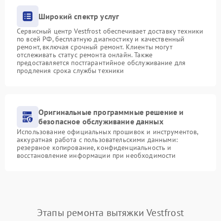
Широкий спектр услуг
Сервисный центр Vestfrost обеспечивает доставку техники
по всей РФ, бесплатную диагностику и качественный
ремонт, включая срочный ремонт. Клиенты могут
отслеживать статус ремонта онлайн. Также
предоставляется постгарантийное обслуживание для
продления срока службы техники
Оригинальные программные решение и
безопасное обслуживание данных
Использование официальных прошивок и инструментов,
аккуратная работа с пользовательскими данными:
резервное копирование, конфиденциальность и
восстановление информации при необходимости
Этапы ремонта вытяжки Vestfrost