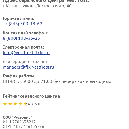
г. Казань, улица Достоевского, 40
Горячая линия:
+7 (843) 500-48-62
Контактный телефон:
8 (800) 100-33-26
Электронная почта:
info@vestfrost-fixim.ru
для юридических лиц
manager@fix-vestfrost.ru
График работы:
ПН-ВСК с 9:00 до 21:00 без перерывов и выходных
Рейтинг сервисного центра
4.9-5.0
ООО "Русервис"
ИНН 7702633247
ОГРН 1077746335776