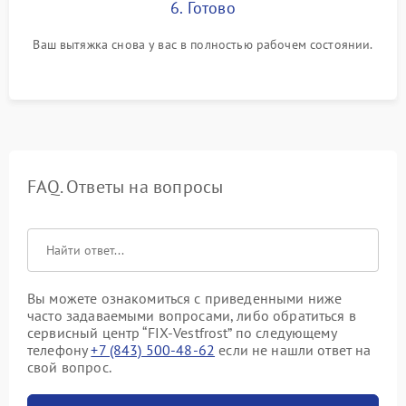
6. Готово
Ваш вытяжка снова у вас в полностью рабочем состоянии.
FAQ. Ответы на вопросы
Вы можете ознакомиться с приведенными ниже
часто задаваемыми вопросами, либо обратиться в
сервисный центр “FIX-Vestfrost” по следующему
телефону
+7 (843) 500-48-62
если не нашли ответ на
свой вопрос.